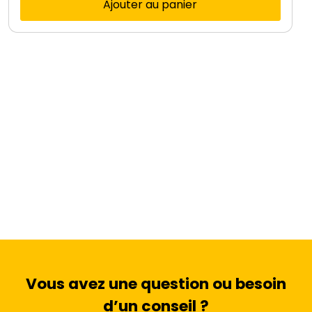
Ajouter au panier
Vous avez une question ou besoin
d’un conseil ?