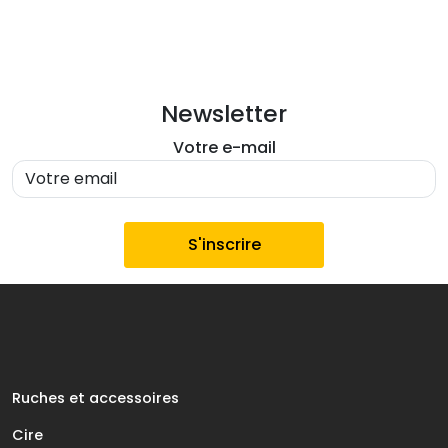
Newsletter
Votre e-mail
Ruches et accessoires
Cire