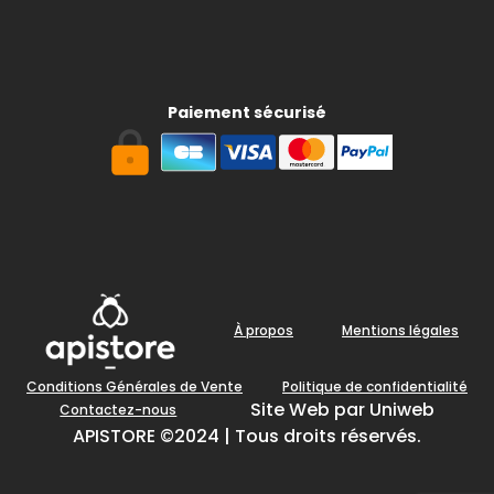
Paiement sécurisé
À propos
Mentions légales
Conditions Générales de Vente
Politique de confidentialité
Site Web par Uniweb
Contactez-nous
APISTORE ©2024 | Tous droits réservés.