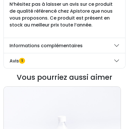
N’hésitez pas à laisser un avis sur ce produit
de qualité référencé chez Apistore que nous
vous proposons. Ce produit est présent en
stock au meilleur prix toute l’année.
Informations complémentaires
Avis
1
Vous pourriez aussi aimer