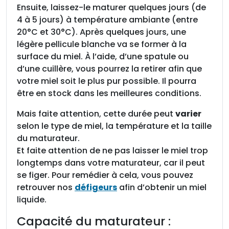
Ensuite, laissez-le maturer quelques jours (de
4 à 5 jours) à température ambiante (entre
20°C et 30°C). Après quelques jours, une
légère pellicule blanche va se former à la
surface du miel. À l’aide, d’une spatule ou
d’une cuillère, vous pourrez la retirer afin que
votre miel soit le plus pur possible. Il pourra
être en stock dans les meilleures conditions.
Mais faite attention, cette durée peut
varier
selon le type de miel, la température et la taille
du maturateur.
Et faite attention de ne pas laisser le miel trop
longtemps dans votre maturateur, car il peut
se figer. Pour remédier à cela, vous pouvez
retrouver nos
défigeurs
afin d’obtenir un miel
liquide.
Capacité du maturateur :