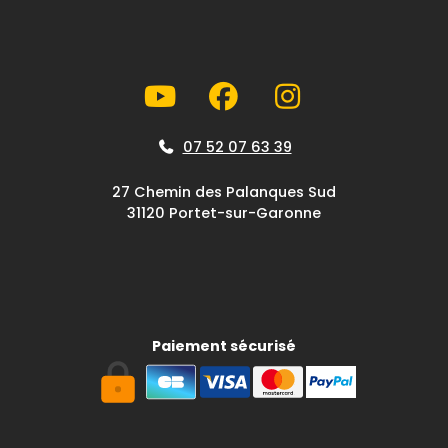
07 52 07 63 39
27 Chemin des Palanques Sud
31120 Portet-sur-Garonne
Paiement sécurisé