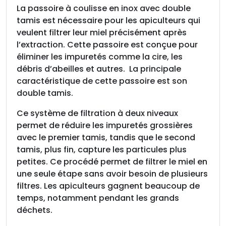
La passoire à coulisse en inox avec double
tamis est nécessaire pour les apiculteurs qui
veulent filtrer leur miel précisément après
l’extraction. Cette passoire est conçue pour
éliminer les impuretés comme la cire, les
débris d’abeilles et autres. La principale
caractéristique de cette passoire est son
double tamis.
Ce système de filtration à deux niveaux
permet de réduire les impuretés grossières
avec le premier tamis, tandis que le second
tamis, plus fin, capture les particules plus
petites. Ce procédé permet de filtrer le miel en
une seule étape sans avoir besoin de plusieurs
filtres. Les apiculteurs gagnent beaucoup de
temps, notamment pendant les grands
déchets.