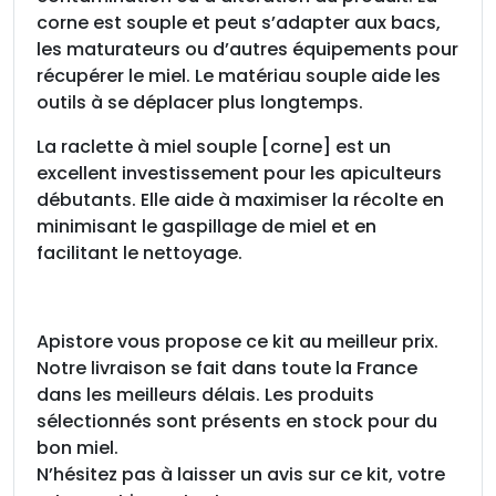
corne est souple et peut s’adapter aux bacs,
les maturateurs ou d’autres équipements pour
récupérer le miel. Le matériau souple aide les
outils à se déplacer plus longtemps.
La raclette à miel souple [corne] est un
excellent investissement pour les apiculteurs
débutants. Elle aide à maximiser la récolte en
minimisant le gaspillage de miel et en
facilitant le nettoyage.
Apistore vous propose ce kit au meilleur prix.
Notre livraison se fait dans toute la France
dans les meilleurs délais. Les produits
sélectionnés sont présents en stock pour du
bon miel.
N’hésitez pas à laisser un avis sur ce kit, votre