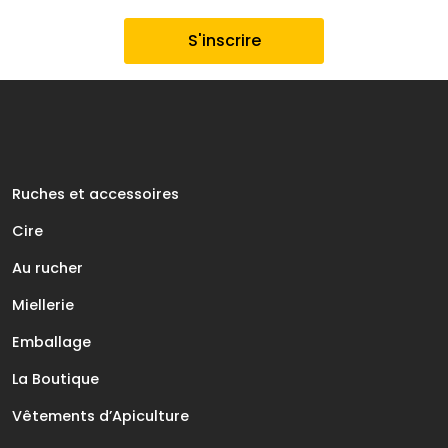
Ruches et accessoires
Cire
Au rucher
Miellerie
Emballage
La Boutique
Vêtements d’Apiculture