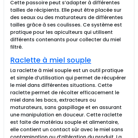
Cette passoire peut s’adapter à différentes
tailles de récipients. Elle peut être placée sur
des seaux ou des maturateurs de différentes
tailles grâce à ses coulisses. Ce système est
pratique pour les apiculteurs qui utilisent
différents contenants pour collecter du miel
filtré.
Raclette à miel souple
La raclette à miel souple est un outil pratique
et simple d’utilisation qui permet de récupérer
le miel dans différentes situations. Cette
raclette permet de récolter efficacement le
miel dans les bacs, extracteurs ou
maturateurs, sans gaspillage et en assurant
une manipulation en douceur. Cette raclette
est faite de matériau souple et alimentaire,
elle contient un contact sûr avec le miel sans
contamination ou d’altération du produit. La