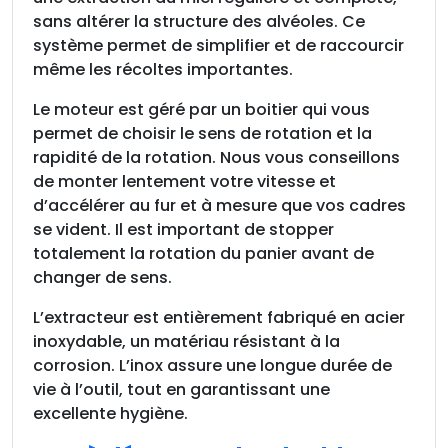
sans altérer la structure des alvéoles. Ce
système permet de simplifier et de raccourcir
même les récoltes importantes.
Le moteur est géré par un boitier qui vous
permet de choisir le sens de rotation et la
rapidité de la rotation. Nous vous conseillons
de monter lentement votre vitesse et
d’accélérer au fur et à mesure que vos cadres
se vident. Il est important de stopper
totalement la rotation du panier avant de
changer de sens.
L’extracteur est entièrement fabriqué en acier
inoxydable, un matériau résistant à la
corrosion. L’inox assure une longue durée de
vie à l’outil, tout en garantissant une
excellente hygiène.