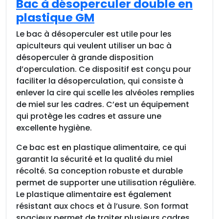
Bac à désoperculer double en
plastique GM
Le bac à désoperculer est utile pour les
apiculteurs qui veulent utiliser un bac à
désoperculer à grande disposition
d’operculation. Ce dispositif est conçu pour
faciliter la désoperculation, qui consiste à
enlever la cire qui scelle les alvéoles remplies
de miel sur les cadres. C’est un équipement
qui protège les cadres et assure une
excellente hygiène.
Ce bac est en plastique alimentaire, ce qui
garantit la sécurité et la qualité du miel
récolté. Sa conception robuste et durable
permet de supporter une utilisation régulière.
Le plastique alimentaire est également
résistant aux chocs et à l’usure. Son format
spacieux permet de traiter plusieurs cadres