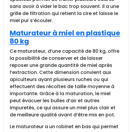
sans avoir à vider le bac trop souvent. Il a une
grille de filtration qui retient la cire et laisse le
miel pur s’écouler.
Maturateur à miel en plastique
80 kg
Ce maturateur, d’une capacité de 80 kg, offre
la possibilité de conserver et de laisser
reposer une grande quantité de miel après
l’extraction. Cette dimension convient aux
apiculteurs ayant plusieurs ruches ou qui
effectuent des récoltes de taille moyenne à
importante. Grâce à la maturation, le miel
peut évacuer les bulles d’air et autres
impuretés, ce qui assure un miel plus clair et
de meilleure qualité avant d’être mis en pot.
Le maturateur a un robinet en bas qui permet