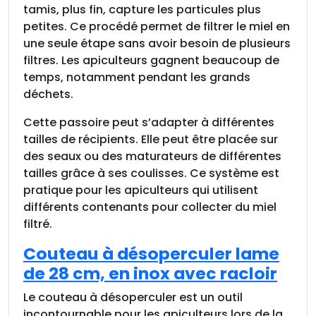
tamis, plus fin, capture les particules plus
petites. Ce procédé permet de filtrer le miel en
une seule étape sans avoir besoin de plusieurs
filtres. Les apiculteurs gagnent beaucoup de
temps, notamment pendant les grands
déchets.
Cette passoire peut s’adapter à différentes
tailles de récipients. Elle peut être placée sur
des seaux ou des maturateurs de différentes
tailles grâce à ses coulisses. Ce système est
pratique pour les apiculteurs qui utilisent
différents contenants pour collecter du miel
filtré.
Couteau à désoperculer lame
de 28 cm, en inox avec racloir
Le couteau à désoperculer est un outil
incontournable pour les apiculteurs lors de la