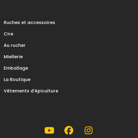
Ruches et accessoires
Cire
Au rucher
Miellerie
Emballage
La Boutique
Vêtements d’Apiculture