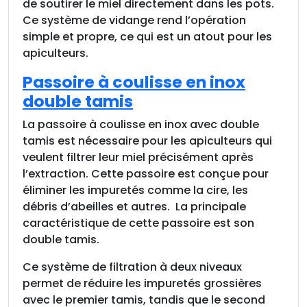
de soutirer le miel directement dans les pots.
Ce système de vidange rend l’opération
simple et propre, ce qui est un atout pour les
apiculteurs.
Passoire à coulisse en inox
double tamis
La passoire à coulisse en inox avec double
tamis est nécessaire pour les apiculteurs qui
veulent filtrer leur miel précisément après
l’extraction. Cette passoire est conçue pour
éliminer les impuretés comme la cire, les
débris d’abeilles et autres. La principale
caractéristique de cette passoire est son
double tamis.
Ce système de filtration à deux niveaux
permet de réduire les impuretés grossières
avec le premier tamis, tandis que le second