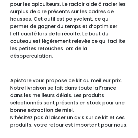
pour les apiculteurs. Le racloir aide à racler les
surplus de cire présents sur les cadres de
hausses. Cet outil est polyvalent, ce qui
permet de gagner du temps et d’optimiser
l’efficacité lors de la récolte. Le bout du
couteau est légèrement relevée ce qui facilite
les petites retouches lors de la
désoperculation.
Apistore vous propose ce kit au meilleur prix.
Notre livraison se fait dans toute la France
dans les meilleurs délais. Les produits
sélectionnés sont présents en stock pour une
bonne extraction de miel.
N’hésitez pas à laisser un avis sur ce kit et ces
produits, votre retour est important pour nous.