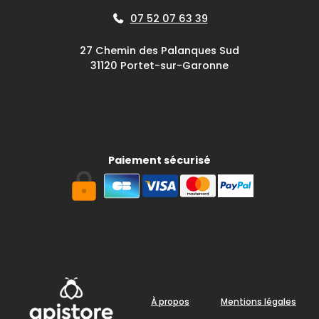
07 52 07 63 39
27 Chemin des Palanques Sud
31120 Portet-sur-Garonne
Paiement sécurisé
À propos
Mentions légales