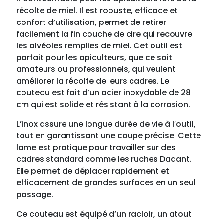
récolte de miel. Il est robuste, efficace et
confort d’utilisation, permet de retirer
facilement la fin couche de cire qui recouvre
les alvéoles remplies de miel. Cet outil est
parfait pour les apiculteurs, que ce soit
amateurs ou professionnels, qui veulent
améliorer la récolte de leurs cadres. Le
couteau est fait d’un acier inoxydable de 28
cm qui est solide et résistant à la corrosion.
L’inox assure une longue durée de vie à l’outil,
tout en garantissant une coupe précise. Cette
lame est pratique pour travailler sur des
cadres standard comme les ruches Dadant.
Elle permet de déplacer rapidement et
efficacement de grandes surfaces en un seul
passage.
Ce couteau est équipé d’un racloir, un atout