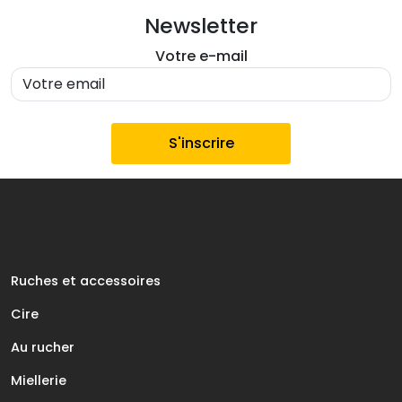
Newsletter
Votre e-mail
€
.
Ruches et accessoires
Cire
Au rucher
Miellerie