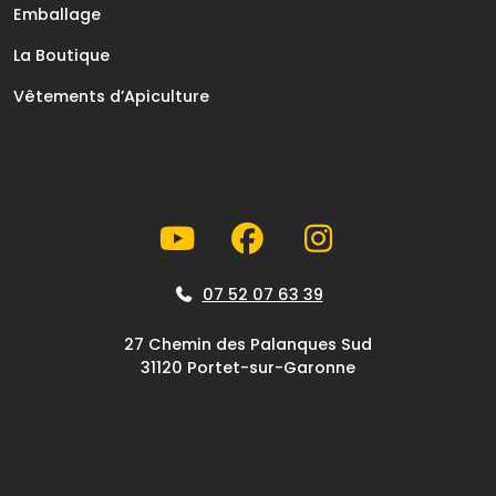
Emballage
La Boutique
Vêtements d’Apiculture
07 52 07 63 39
27 Chemin des Palanques Sud
31120 Portet-sur-Garonne