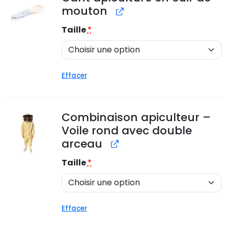
mouton
Taille
*
Effacer
Combinaison apiculteur –
Voile rond avec double
arceau
Taille
*
Effacer