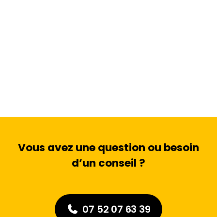
Vous avez une question ou besoin
d’un conseil ?
07 52 07 63 39