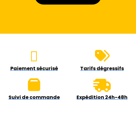
Paiement sécurisé
Tarifs dégressifs
Suivi de commande
Expédition 24h-48h