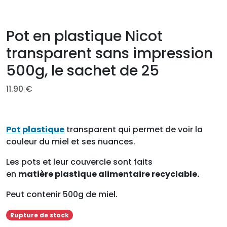
Pot en plastique Nicot
transparent sans impression
500g, le sachet de 25
11.90
€
Pot plastique
transparent qui permet de voir la
couleur du miel et ses nuances.
Les pots et leur couvercle sont faits
en
matière
plastique alimentaire recyclable.
Peut contenir 500g de miel.
Rupture de stock