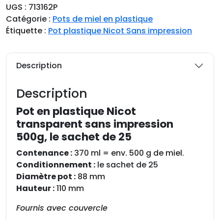
UGS :
713162P
Catégorie :
Pots de miel en plastique
Étiquette :
Pot plastique Nicot Sans impression
Description
Description
Pot en plastique Nicot
transparent sans impression
500g, le sachet de 25
Contenance :
370 ml = env. 500 g de miel.
Conditionnement :
le sachet de 25
Diamètre pot :
88 mm
Hauteur :
110 mm
Fournis avec couvercle