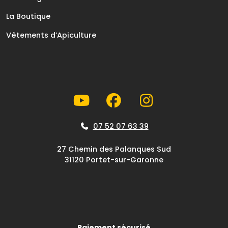
La Boutique
Vêtements d’Apiculture
07 52 07 63 39
27 Chemin des Palanques Sud
31120 Portet-sur-Garonne
Paiement sécurisé