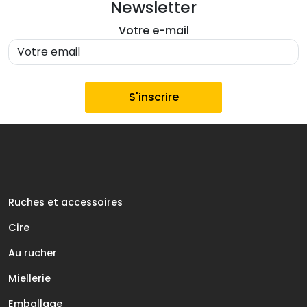
Newsletter
Votre e-mail
Ruches et accessoires
Cire
Au rucher
Miellerie
Emballage