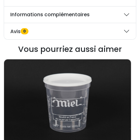
Informations complémentaires
Avis
0
Vous pourriez aussi aimer