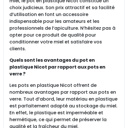
miel, le pot en plastique Nicot constitue un
choix judicieux. Son prix attractif et sa facilité
d’utilisation en font un accessoire
indispensable pour les amateurs et les
professionnels de l’apiculture. N’hésitez pas à
opter pour ce produit de qualité pour
conditionner votre miel et satisfaire vos
clients.
Quels sont les avantages du pot en
plastique Nicot par rapport aux pots en
verre ?
Les pots en plastique Nicot offrent de
nombreux avantages par rapport aux pots en
verre. Tout d’abord, leur matériau en plastique
est parfaitement adapté au stockage du miel.
En effet, le plastique est imperméable et
hermétique, ce qui permet de préserver la
qualité et la fraîcheur du miel.