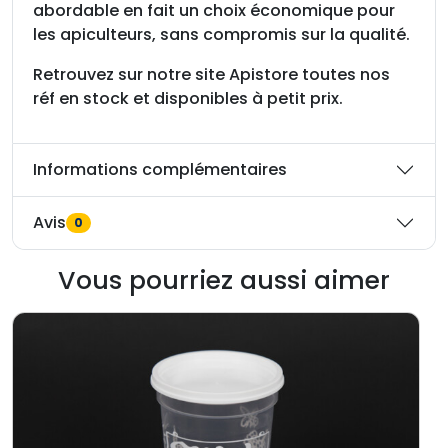
abordable en fait un choix économique pour
les apiculteurs, sans compromis sur la qualité.
Retrouvez sur notre site Apistore toutes nos
réf en stock et disponibles à petit prix.
Informations complémentaires
Avis
0
Vous pourriez aussi aimer