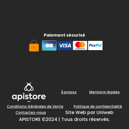
Paiement sécurisé
À propos
Mentions légales
Conditions Générales de Vente
Politique de confidentialité
Site Web par Uniweb
Contactez-nous
APISTORE ©2024 | Tous droits réservés.