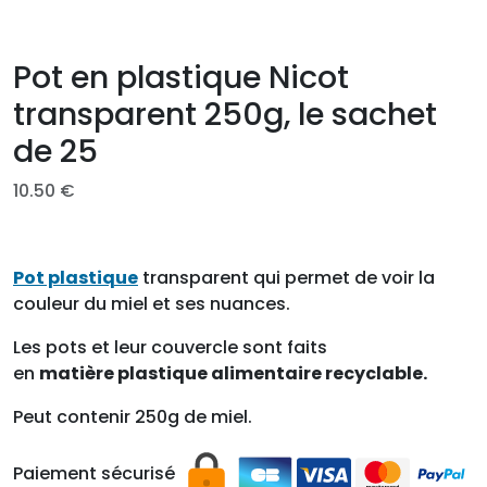
Pot en plastique Nicot
transparent 250g, le sachet
de 25
10.50
€
Pot plastique
transparent qui permet de voir la
couleur du miel et ses nuances.
Les pots et leur couvercle sont faits
en
matière
plastique alimentaire recyclable.
Peut contenir 250g de miel.
Paiement sécurisé