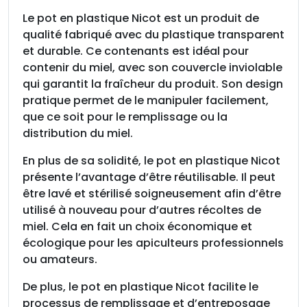
Le pot en plastique Nicot est un produit de
qualité fabriqué avec du plastique transparent
et durable. Ce contenants est idéal pour
contenir du miel, avec son couvercle inviolable
qui garantit la fraîcheur du produit. Son design
pratique permet de le manipuler facilement,
que ce soit pour le remplissage ou la
distribution du miel.
En plus de sa solidité, le pot en plastique Nicot
présente l’avantage d’être réutilisable. Il peut
être lavé et stérilisé soigneusement afin d’être
utilisé à nouveau pour d’autres récoltes de
miel. Cela en fait un choix économique et
écologique pour les apiculteurs professionnels
ou amateurs.
De plus, le pot en plastique Nicot facilite le
processus de remplissage et d’entreposage