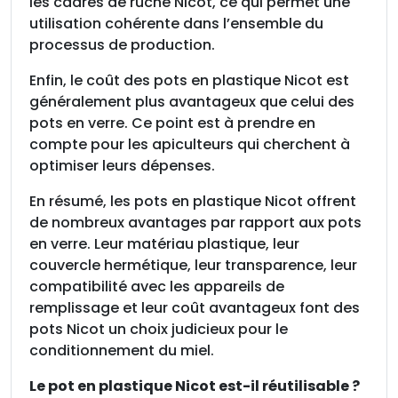
les cadres de ruche Nicot, ce qui permet une
utilisation cohérente dans l’ensemble du
processus de production.
Enfin, le coût des pots en plastique Nicot est
généralement plus avantageux que celui des
pots en verre. Ce point est à prendre en
compte pour les apiculteurs qui cherchent à
optimiser leurs dépenses.
En résumé, les pots en plastique Nicot offrent
de nombreux avantages par rapport aux pots
en verre. Leur matériau plastique, leur
couvercle hermétique, leur transparence, leur
compatibilité avec les appareils de
remplissage et leur coût avantageux font des
pots Nicot un choix judicieux pour le
conditionnement du miel.
Le pot en plastique Nicot est-il réutilisable ?