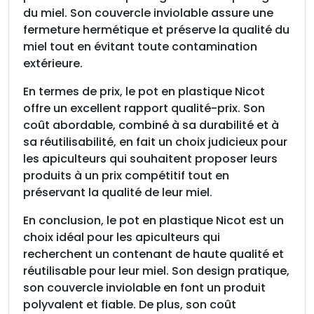
du miel. Son couvercle inviolable assure une
fermeture hermétique et préserve la qualité du
miel tout en évitant toute contamination
extérieure.
En termes de prix, le pot en plastique Nicot
offre un excellent rapport qualité-prix. Son
coût abordable, combiné à sa durabilité et à
sa réutilisabilité, en fait un choix judicieux pour
les apiculteurs qui souhaitent proposer leurs
produits à un prix compétitif tout en
préservant la qualité de leur miel.
En conclusion, le pot en plastique Nicot est un
choix idéal pour les apiculteurs qui
recherchent un contenant de haute qualité et
réutilisable pour leur miel. Son design pratique,
son couvercle inviolable en font un produit
polyvalent et fiable. De plus, son coût