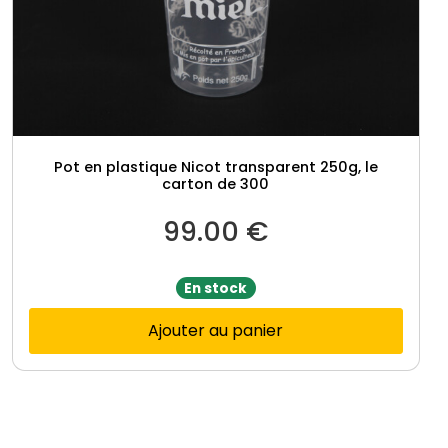
Pot en plastique Nicot transparent 250g, le
carton de 300
99.00
€
En stock
Ajouter au panier