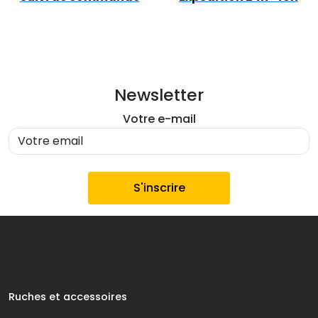
Newsletter
Votre e-mail
Ruches et accessoires