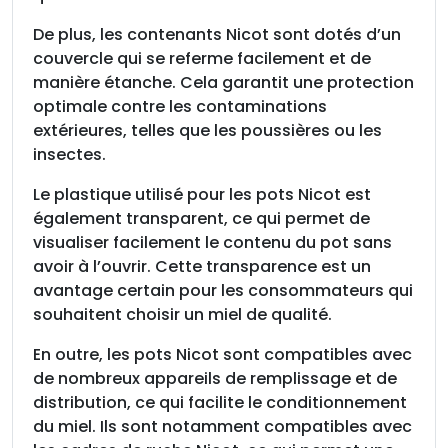
De plus, les contenants Nicot sont dotés d’un
couvercle qui se referme facilement et de
manière étanche. Cela garantit une protection
optimale contre les contaminations
extérieures, telles que les poussières ou les
insectes.
Le plastique utilisé pour les pots Nicot est
également transparent, ce qui permet de
visualiser facilement le contenu du pot sans
avoir à l’ouvrir. Cette transparence est un
avantage certain pour les consommateurs qui
souhaitent choisir un miel de qualité.
En outre, les pots Nicot sont compatibles avec
de nombreux appareils de remplissage et de
distribution, ce qui facilite le conditionnement
du miel. Ils sont notamment compatibles avec