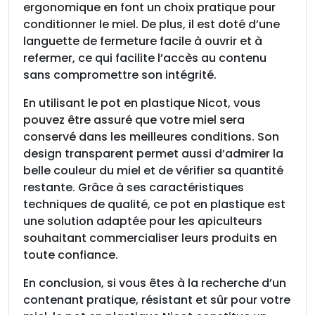
ergonomique en font un choix pratique pour
conditionner le miel. De plus, il est doté d’une
languette de fermeture facile à ouvrir et à
refermer, ce qui facilite l’accès au contenu
sans compromettre son intégrité.
En utilisant le pot en plastique Nicot, vous
pouvez être assuré que votre miel sera
conservé dans les meilleures conditions. Son
design transparent permet aussi d’admirer la
belle couleur du miel et de vérifier sa quantité
restante. Grâce à ses caractéristiques
techniques de qualité, ce pot en plastique est
une solution adaptée pour les apiculteurs
souhaitant commercialiser leurs produits en
toute confiance.
En conclusion, si vous êtes à la recherche d’un
contenant pratique, résistant et sûr pour votre