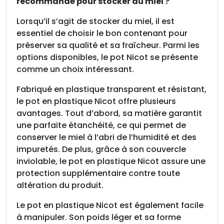
recommandé pour stocker du miel ?
Lorsqu’il s’agit de stocker du miel, il est
essentiel de choisir le bon contenant pour
préserver sa qualité et sa fraîcheur. Parmi les
options disponibles, le pot Nicot se présente
comme un choix intéressant.
Fabriqué en plastique transparent et résistant,
le pot en plastique Nicot offre plusieurs
avantages. Tout d’abord, sa matière garantit
une parfaite étanchéité, ce qui permet de
conserver le miel à l’abri de l’humidité et des
impuretés. De plus, grâce à son couvercle
inviolable, le pot en plastique Nicot assure une
protection supplémentaire contre toute
altération du produit.
Le pot en plastique Nicot est également facile
à manipuler. Son poids léger et sa forme