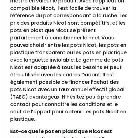
mettre en valeur le produit. Avec l’application
compatible Nicot, il est facile de trouver la
référence du pot correspondant à la ruche. Les
prix des produits Nicot sont compétitifs, et les
pots en plastique Nicot se prêtent
parfaitement à conditionner le miel. Vous
pouvez choisir entre les pots Nicot, les pots en
plastique transparent ou les pots en plastique
avec languette inviolable. La gamme de pots
Nicot est adaptée à tous les besoins et peut
être utilisée avec les cadres Dadant. Il est
également possible de financer l’achat des
pots Nicot avec un taux annuel effectif global
(TAEG) avantageux. N’hésitez pas à prendre
contact pour connaître les conditions et le
coût de l’apport pour obtenir les pots Nicot en
plastique.
Est-ce que le pot en plastique Nicot est