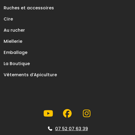
Ruches et accessoires
Cire
Au rucher
Miellerie
Emballage
La Boutique
Vêtements d’Apiculture
07 52 07 63 39