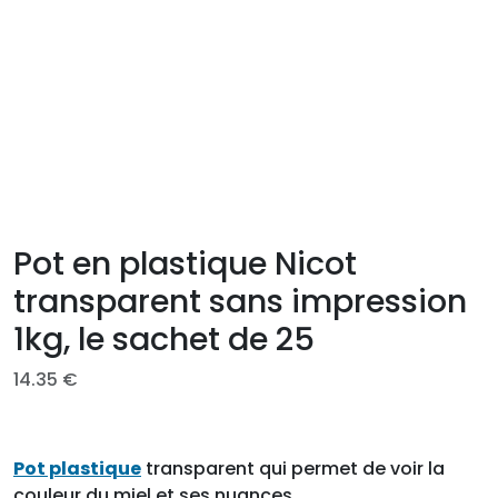
Pot en plastique Nicot
transparent sans impression
1kg, le sachet de 25
14.35
€
Pot plastique
transparent qui permet de voir la
couleur du miel et ses nuances.