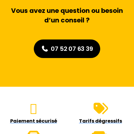
Vous avez une question ou besoin
d’un conseil ?
07 52 07 63 39
Paiement sécurisé
Tarifs dégressifs