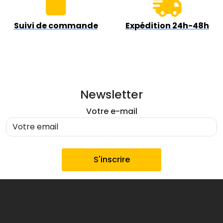
Suivi de commande
Expédition 24h-48h
Newsletter
Votre e-mail