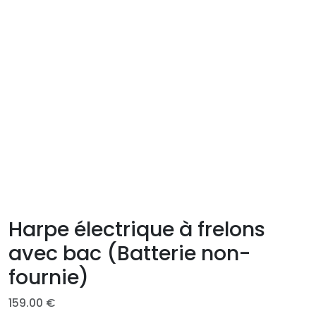
Harpe électrique à frelons
avec bac (Batterie non-
fournie)
159.00
€