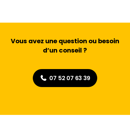
Vous avez une question ou besoin
d’un conseil ?
07 52 07 63 39