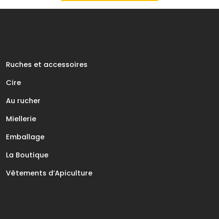
Ruches et accessoires
Cire
Au rucher
Miellerie
Emballage
La Boutique
Vêtements d’Apiculture