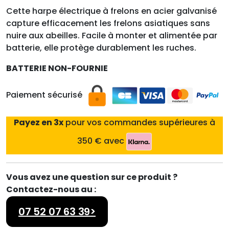
Cette harpe électrique à frelons en acier galvanisé
capture efficacement les frelons asiatiques sans
nuire aux abeilles. Facile à monter et alimentée par
batterie, elle protège durablement les ruches.
BATTERIE NON-FOURNIE
Paiement sécurisé
Payez en 3x
pour vos commandes supérieures à
350 € avec
Vous avez une question sur ce produit ?
Contactez-nous au :
07 52 07 63 39>