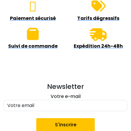
Paiement sécurisé
Tarifs dégressifs
Suivi de commande
Expédition 24h-48h
Newsletter
Votre e-mail