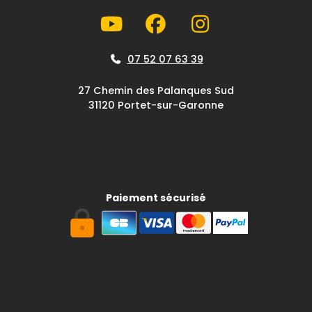
07 52 07 63 39
27 Chemin des Palanques Sud
31120 Portet-sur-Garonne
Paiement sécurisé