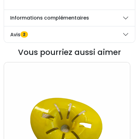
Informations complémentaires
Avis
2
Vous pourriez aussi aimer