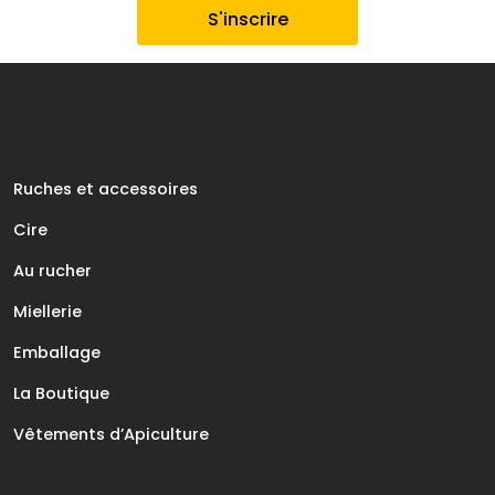
Ruches et accessoires
Cire
Au rucher
Miellerie
Emballage
La Boutique
Vêtements d’Apiculture