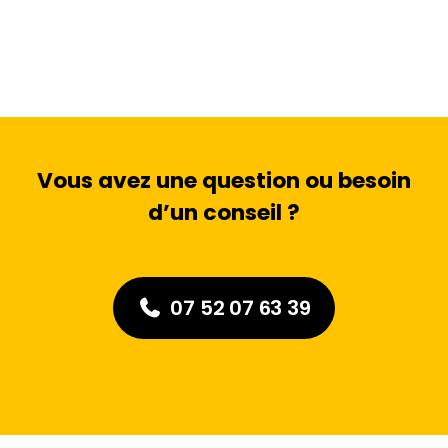
Vous avez une question ou besoin
d’un conseil ?
07 52 07 63 39