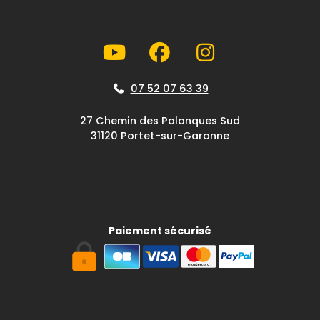
07 52 07 63 39
27 Chemin des Palanques Sud
31120 Portet-sur-Garonne
Paiement sécurisé