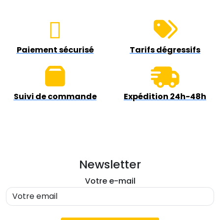
Paiement sécurisé
Tarifs dégressifs
Suivi de commande
Expédition 24h-48h
Newsletter
Votre e-mail