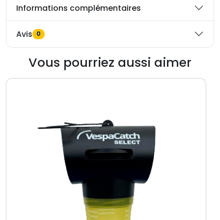
Informations complémentaires
Avis
0
Vous pourriez aussi aimer