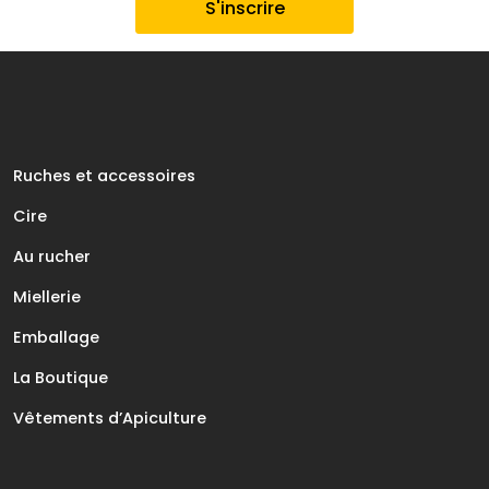
Ruches et accessoires
Cire
Au rucher
Miellerie
Emballage
La Boutique
Vêtements d’Apiculture