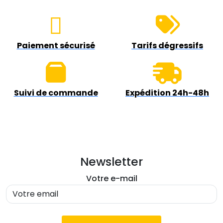
Paiement sécurisé
Tarifs dégressifs
Suivi de commande
Expédition 24h-48h
Newsletter
Votre e-mail