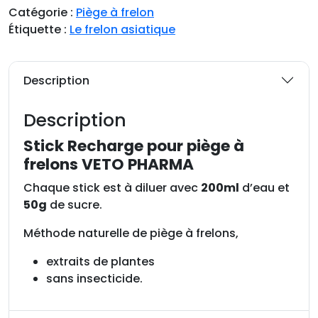
Catégorie :
Piège à frelon
Étiquette :
Le frelon asiatique
Description
Description
Stick Recharge pour piège à
frelons VETO PHARMA
Chaque stick est à diluer avec
200ml
d’eau et
50g
de sucre.
Méthode naturelle de piège à frelons,
extraits de plantes
sans insecticide.