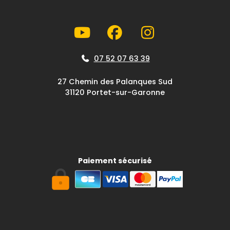
07 52 07 63 39
27 Chemin des Palanques Sud
31120 Portet-sur-Garonne
Paiement sécurisé