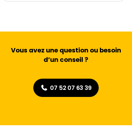
Vous avez une question ou besoin
d’un conseil ?
07 52 07 63 39