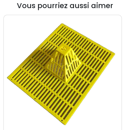
Vous pourriez aussi aimer