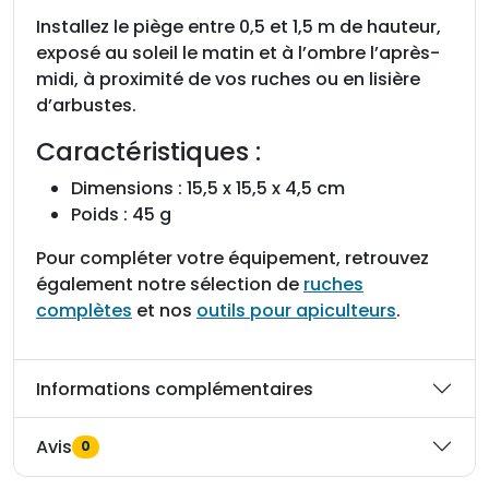
Installez le piège entre 0,5 et 1,5 m de hauteur,
exposé au soleil le matin et à l’ombre l’après-
midi, à proximité de vos ruches ou en lisière
d’arbustes.
Caractéristiques :
Dimensions : 15,5 x 15,5 x 4,5 cm
Poids : 45 g
Pour compléter votre équipement, retrouvez
également notre sélection de
ruches
complètes
et nos
outils pour apiculteurs
.
Informations complémentaires
Avis
0