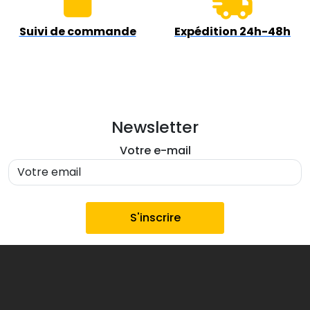
Suivi de commande
Expédition 24h-48h
Newsletter
Votre e-mail