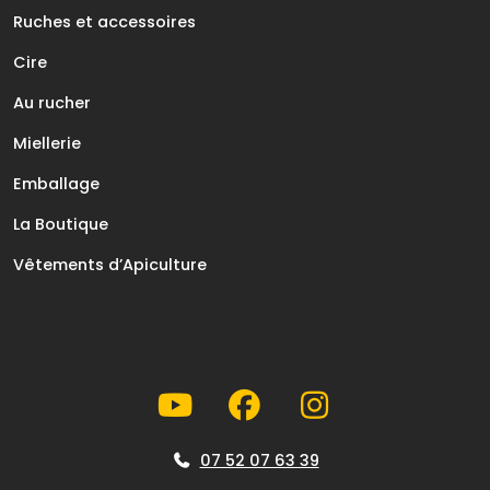
Ruches et accessoires
Cire
Au rucher
Miellerie
Emballage
La Boutique
Vêtements d’Apiculture
07 52 07 63 39