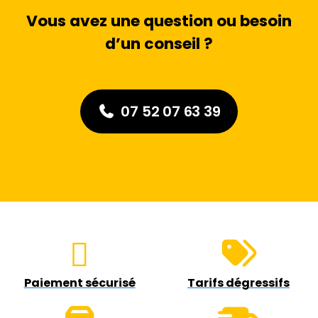
Vous avez une question ou besoin
d’un conseil ?
07 52 07 63 39
Paiement sécurisé
Tarifs dégressifs