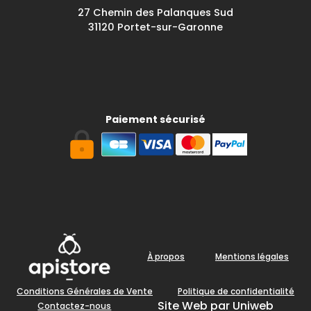
27 Chemin des Palanques Sud
31120 Portet-sur-Garonne
Paiement sécurisé
À propos
Mentions légales
Conditions Générales de Vente
Politique de confidentialité
Site Web par Uniweb
Contactez-nous