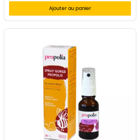
Ajouter au panier