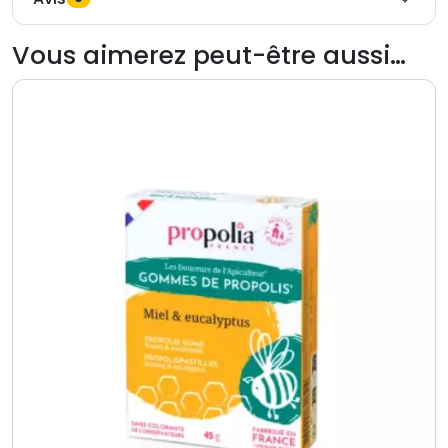
Vous aimerez peut-être aussi…