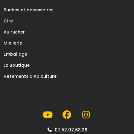
Ruches et accessoires
Cire
Au rucher
Miellerie
Emballage
La Boutique
Vêtements d’Apiculture
07 52 07 63 39