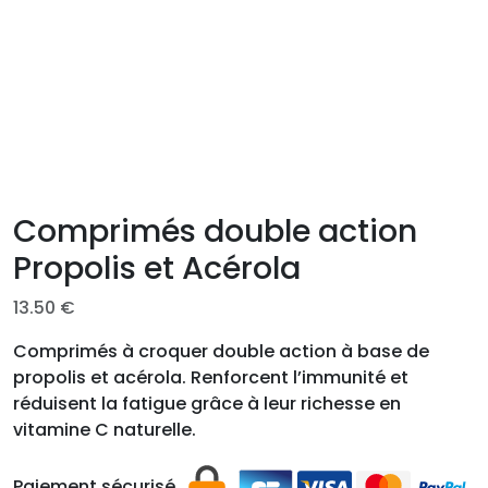
Comprimés double action
Propolis et Acérola
13.50
€
Comprimés à croquer double action à base de
propolis et acérola. Renforcent l’immunité et
réduisent la fatigue grâce à leur richesse en
vitamine C naturelle.
Paiement sécurisé