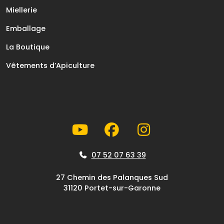
Miellerie
Emballage
La Boutique
Vêtements d’Apiculture
07 52 07 63 39
27 Chemin des Palanques Sud
31120 Portet-sur-Garonne