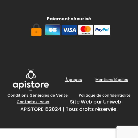
Paiement sécurisé
À propos
Mentions légales
Conditions Générales de Vente
Politique de confidentialité
Site Web par Uniweb
Contactez-nous
APISTORE ©2024 | Tous droits réservés.