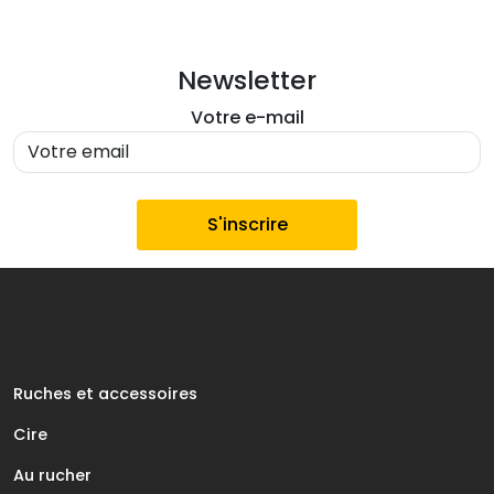
Newsletter
Votre e-mail
Ruches et accessoires
Cire
Au rucher