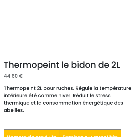
Thermopeint le bidon de 2L
44.60
€
Thermopeint 2L pour ruches. Régule la température
intérieure été comme hiver. Réduit le stress
thermique et la consommation énergétique des
abeilles.