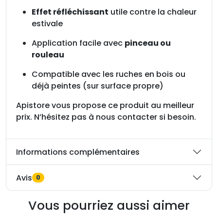
Effet réfléchissant
utile contre la chaleur
estivale
Application facile avec
pinceau ou
rouleau
Compatible avec les ruches en bois ou
déjà peintes (sur surface propre)
Apistore vous propose ce produit au meilleur
prix. N’hésitez pas à nous contacter si besoin.
Informations complémentaires
Avis
0
Vous pourriez aussi aimer