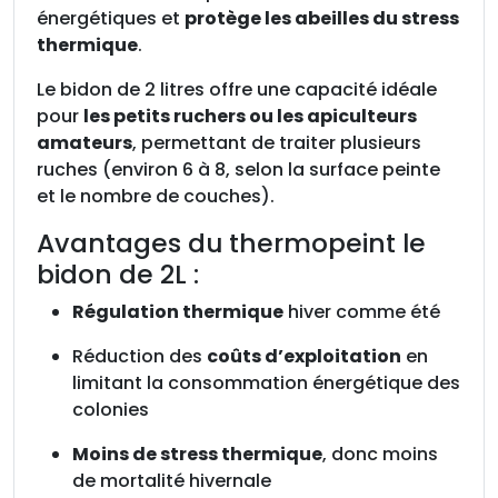
énergétiques et
protège les abeilles du stress
thermique
.
Le bidon de 2 litres offre une capacité idéale
pour
les petits ruchers ou les apiculteurs
amateurs
, permettant de traiter plusieurs
ruches (environ 6 à 8, selon la surface peinte
et le nombre de couches).
Avantages du thermopeint le
bidon de 2L :
Régulation thermique
hiver comme été
Réduction des
coûts d’exploitation
en
limitant la consommation énergétique des
colonies
Moins de stress thermique
, donc moins
de mortalité hivernale