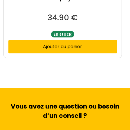
34.90
€
En stock
Ajouter au panier
Vous avez une question ou besoin
d’un conseil ?