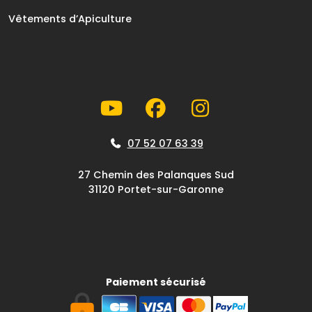
Vêtements d’Apiculture
07 52 07 63 39
27 Chemin des Palanques Sud
31120 Portet-sur-Garonne
Paiement sécurisé