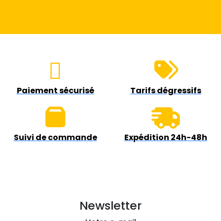
Paiement sécurisé
Tarifs dégressifs
Suivi de commande
Expédition 24h-48h
Newsletter