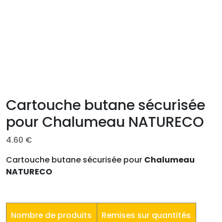
Cartouche butane sécurisée
pour Chalumeau NATURECO
4.60
€
Cartouche butane sécurisée pour
Chalumeau
NATURECO
Nombre de produits
Remises sur quantités