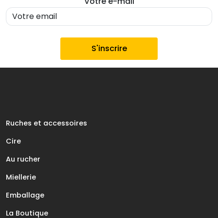
Votre e-mail
Ruches et accessoires
Cire
Au rucher
Miellerie
Emballage
La Boutique