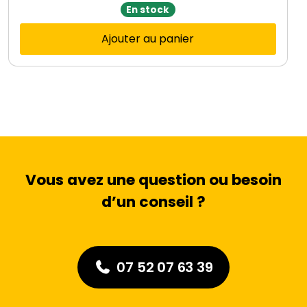
En stock
Ajouter au panier
Vous avez une question ou besoin
d’un conseil ?
07 52 07 63 39