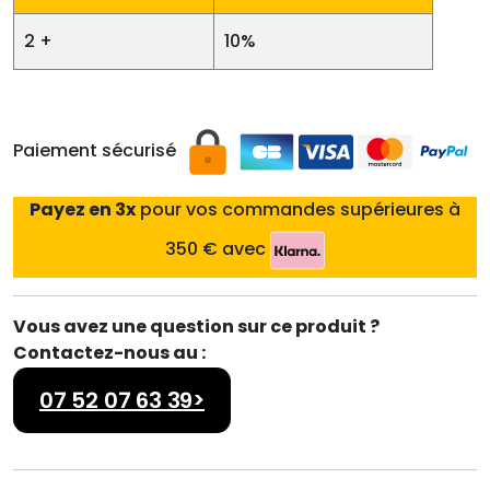
2 +
10%
Paiement sécurisé
Payez en 3x
pour vos commandes supérieures à
350 € avec
Vous avez une question sur ce produit ?
Contactez-nous au :
07 52 07 63 39>