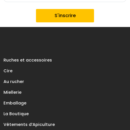
€
.
Ruches et accessoires
Cire
Au rucher
Miellerie
Emballage
La Boutique
Vêtements d’Apiculture