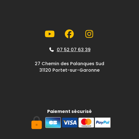
07 52 07 63 39
27 Chemin des Palanques Sud
31120 Portet-sur-Garonne
Paiement sécurisé