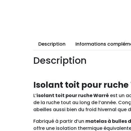
Description
Informations complém
Description
Isolant toit pour ruche
L’
isolant toit pour ruche Warré
est un ac
de la ruche tout au long de l’année. Co
abeilles aussi bien du froid hivernal que d
Fabriqué à partir d’un
matelas à bulles 
offre une isolation thermique équivalent