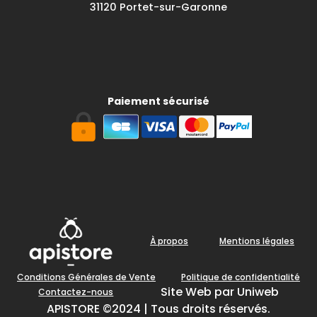
31120 Portet-sur-Garonne
Paiement sécurisé
À propos
Mentions légales
Conditions Générales de Vente
Politique de confidentialité
Site Web par Uniweb
Contactez-nous
APISTORE ©2024 | Tous droits réservés.