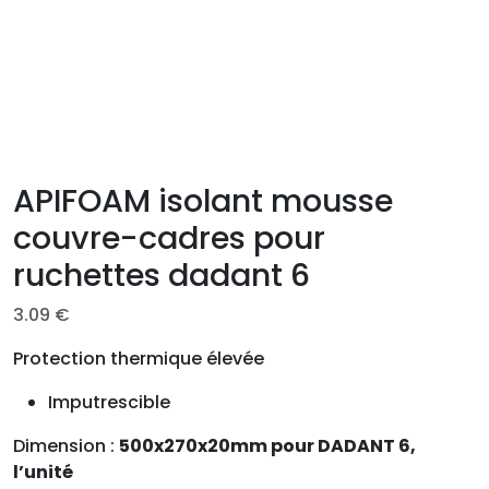
APIFOAM isolant mousse
couvre-cadres pour
ruchettes dadant 6
3.09
€
Protection thermique élevée
Imputrescible
Dimension :
500x270x20mm pour DADANT 6,
l’unité