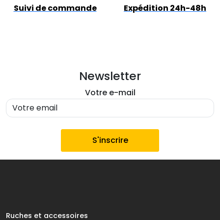
Suivi de commande
Expédition 24h-48h
Newsletter
Votre e-mail
Ruches et accessoires