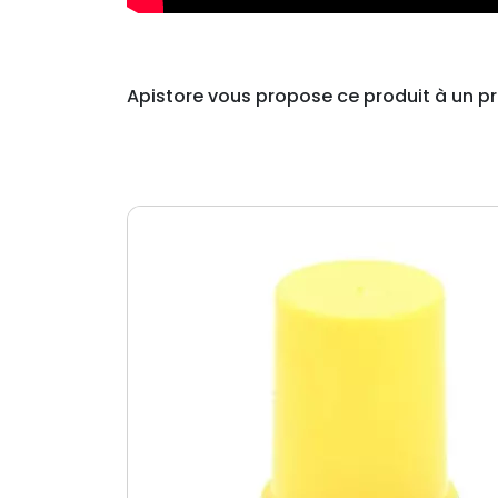
Apistore vous propose ce produit à un prix