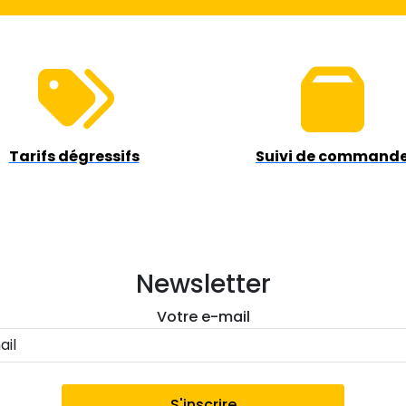
Tarifs dégressifs
Suivi de command
Newsletter
Votre e-mail