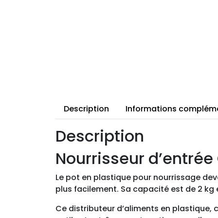
Description
Informations complém
Description
Nourrisseur d’entré
Le pot en plastique pour nourrissage devan
plus facilement. Sa capacité est de 2 kg e
Ce distributeur d’aliments en plastique, c