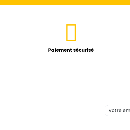
Paiement sécurisé