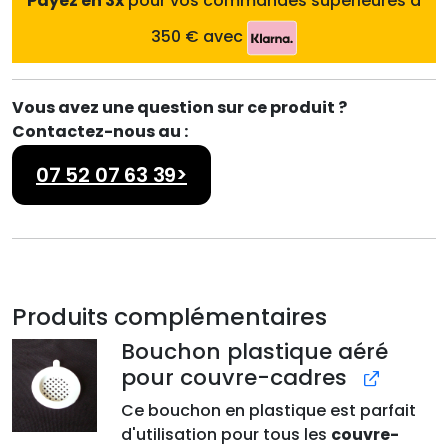
Payez en 3x
pour vos commandes supérieures à
350 € avec
Vous avez une question sur ce produit ?
Contactez-nous au :
07 52 07 63 39>
Produits complémentaires
Bouchon plastique aéré
pour couvre-cadres
Ce bouchon en plastique est parfait
d'utilisation pour tous les
couvre-