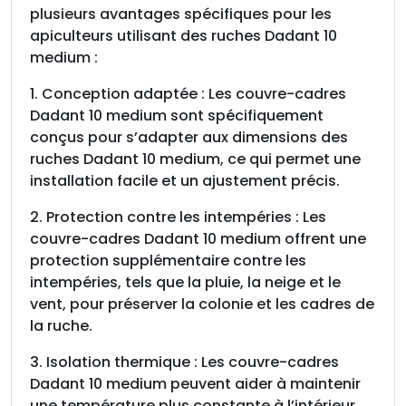
plusieurs avantages spécifiques pour les
apiculteurs utilisant des ruches Dadant 10
medium :
1. Conception adaptée : Les couvre-cadres
Dadant 10 medium sont spécifiquement
conçus pour s’adapter aux dimensions des
ruches Dadant 10 medium, ce qui permet une
installation facile et un ajustement précis.
2. Protection contre les intempéries : Les
couvre-cadres Dadant 10 medium offrent une
protection supplémentaire contre les
intempéries, tels que la pluie, la neige et le
vent, pour préserver la colonie et les cadres de
la ruche.
3. Isolation thermique : Les couvre-cadres
Dadant 10 medium peuvent aider à maintenir
une température plus constante à l’intérieur