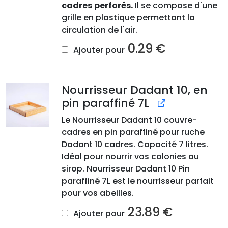
cadres
perforés.
Il se compose d'une
grille en plastique permettant la
circulation de l'air.
0.29
€
Ajouter pour
Nourrisseur Dadant 10, en
pin paraffiné 7L
Le Nourrisseur Dadant 10 couvre-
cadres en pin paraffiné pour ruche
Dadant 10 cadres. Capacité 7 litres.
Idéal pour nourrir vos colonies au
sirop. Nourrisseur Dadant 10 Pin
paraffiné 7L est le nourrisseur parfait
pour vos abeilles.
23.89
€
Ajouter pour