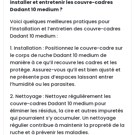
installer et entretenir les couvre-cadres
Dadant 10 medium ?
Voici quelques meilleures pratiques pour
l’installation et l’entretien des couvre-cadres
Dadant 10 medium :
1. Installation : Positionnez le couvre-cadre sur
le corps de ruche Dadant 10 medium de
manière à ce qu’il recouvre les cadres et les
protège. Assurez-vous qu’il est bien ajusté et
ne présente pas d’espaces laissant entrer
l’humidité ou les parasites.
2. Nettoyage : Nettoyez régulièrement les
couvre-cadres Dadant 10 medium pour
éliminer les résidus, la cire et autres impuretés
qui pourraient s’y accumuler. Un nettoyage
régulier contribue à maintenir la propreté de la
ruche et à prévenir les maladies.