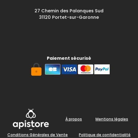
27 Chemin des Palanques Sud
31120 Portet-sur-Garonne
Paiement sécurisé
À propos
Mentions légales
Conditions Générales de Vente
Politique de confidentialité