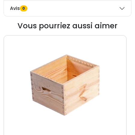
Avis
0
Vous pourriez aussi aimer