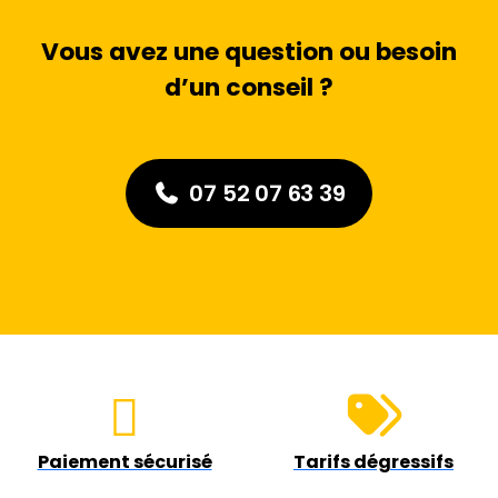
Vous avez une question ou besoin
d’un conseil ?
07 52 07 63 39
Paiement sécurisé
Tarifs dégressifs