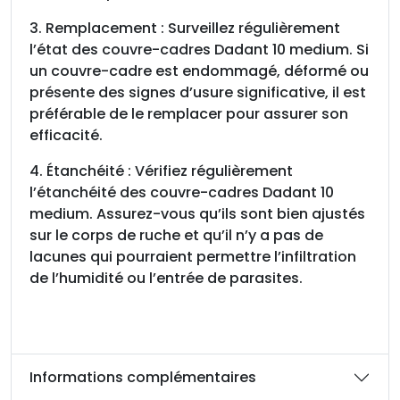
3. Remplacement : Surveillez régulièrement
l’état des couvre-cadres Dadant 10 medium. Si
un couvre-cadre est endommagé, déformé ou
présente des signes d’usure significative, il est
préférable de le remplacer pour assurer son
efficacité.
4. Étanchéité : Vérifiez régulièrement
l’étanchéité des couvre-cadres Dadant 10
medium. Assurez-vous qu’ils sont bien ajustés
sur le corps de ruche et qu’il n’y a pas de
lacunes qui pourraient permettre l’infiltration
de l’humidité ou l’entrée de parasites.
Informations complémentaires