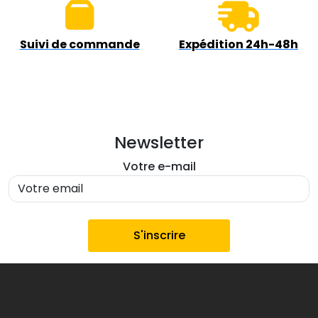
Suivi de commande
Expédition 24h-48h
Newsletter
Votre e-mail