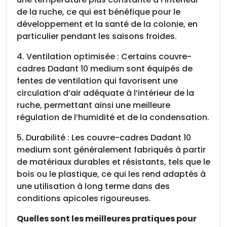
de la ruche, ce qui est bénéfique pour le
développement et la santé de la colonie, en
particulier pendant les saisons froides.
4. Ventilation optimisée : Certains couvre-
cadres Dadant 10 medium sont équipés de
fentes de ventilation qui favorisent une
circulation d’air adéquate à l’intérieur de la
ruche, permettant ainsi une meilleure
régulation de l’humidité et de la condensation.
5. Durabilité : Les couvre-cadres Dadant 10
medium sont généralement fabriqués à partir
de matériaux durables et résistants, tels que le
bois ou le plastique, ce qui les rend adaptés à
une utilisation à long terme dans des
conditions apicoles rigoureuses.
Quelles sont les meilleures pratiques pour