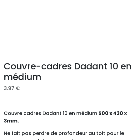
Couvre-cadres Dadant 10 en
médium
3.97
€
Couvre cadres Dadant 10 en médium
500 x 430 x
3mm.
Ne fait pas perdre de profondeur au toit pour le