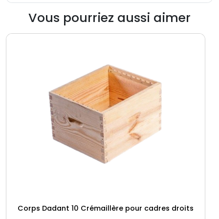
Vous pourriez aussi aimer
Corps Dadant 10 Crémaillère pour cadres droits