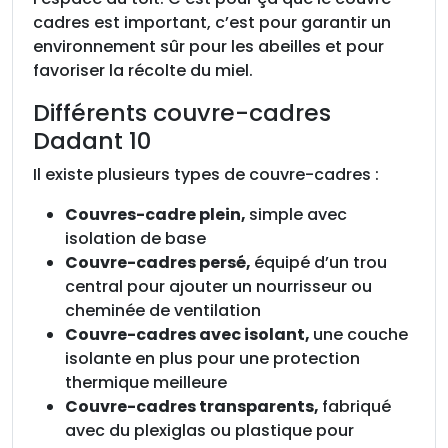
cadres est important, c’est pour garantir un
environnement sûr pour les abeilles et pour
favoriser la récolte du miel.
Différents couvre-cadres
Dadant 10
Il existe plusieurs types de couvre-cadres :
Couvres-cadre plein,
simple avec
isolation de base
Couvre-cadres persé,
équipé d’un trou
central pour ajouter un nourrisseur ou
cheminée de ventilation
Couvre-cadres avec isolant,
une couche
isolante en plus pour une protection
thermique meilleure
Couvre-cadres transparents,
fabriqué
avec du plexiglas ou plastique pour