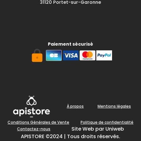
31120 Portet-sur-Garonne
Paiement sécurisé
À propos
Mentions légales
Conditions Générales de Vente
Politique de confidentialité
Site Web par Uniweb
Contactez-nous
APISTORE ©2024 | Tous droits réservés.