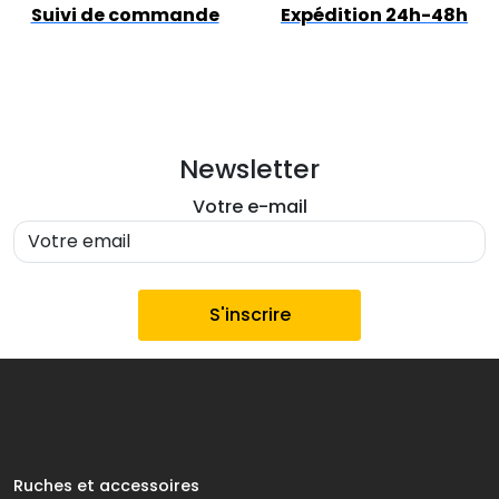
Suivi de commande
Expédition 24h-48h
Newsletter
Votre e-mail
Ruches et accessoires