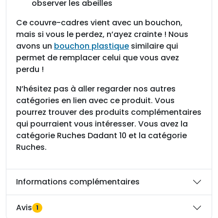
observer les abeilles
Ce couvre-cadres vient avec un bouchon,
mais si vous le perdez, n’ayez crainte ! Nous
avons un
bouchon plastique
similaire qui
permet de remplacer celui que vous avez
perdu !
N’hésitez pas à aller regarder nos autres
catégories en lien avec ce produit. Vous
pourrez trouver des produits complémentaires
qui pourraient vous intéresser. Vous avez la
catégorie Ruches Dadant 10 et la catégorie
Ruches.
Informations complémentaires
Avis
1