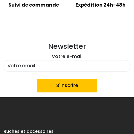
Suivi de commande
Expédition 24h-48h
Newsletter
Votre e-mail
Ruches et accessoires