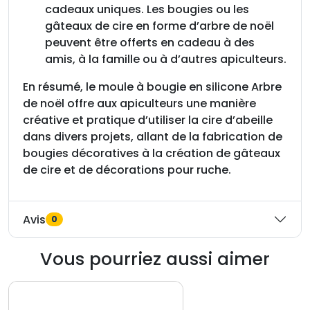
cadeaux uniques. Les bougies ou les
gâteaux de cire en forme d’arbre de noël
peuvent être offerts en cadeau à des
amis, à la famille ou à d’autres apiculteurs.
En résumé, le moule à bougie en silicone Arbre
de noël offre aux apiculteurs une manière
créative et pratique d’utiliser la cire d’abeille
dans divers projets, allant de la fabrication de
bougies décoratives à la création de gâteaux
de cire et de décorations pour ruche.
Avis
0
Vous pourriez aussi aimer