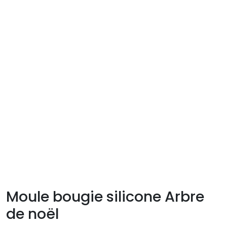
Moule bougie silicone Arbre
de noël