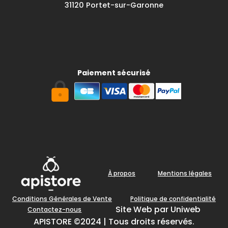
31120 Portet-sur-Garonne
Paiement sécurisé
À propos
Mentions légales
Conditions Générales de Vente
Politique de confidentialité
Site Web par Uniweb
Contactez-nous
APISTORE ©2024 | Tous droits réservés.