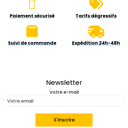
Paiement sécurisé
Tarifs dégressifs
Suivi de commande
Expédition 24h-48h
Newsletter
Votre e-mail