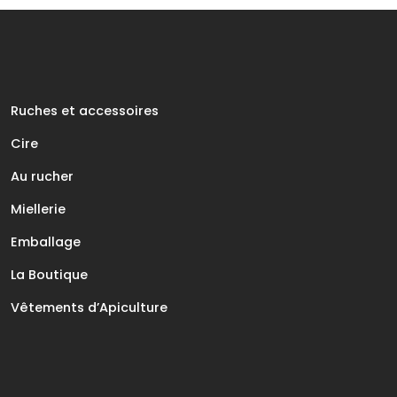
Ruches et accessoires
Cire
Au rucher
Miellerie
Emballage
La Boutique
Vêtements d’Apiculture