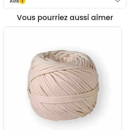
Avis
1
Vous pourriez aussi aimer