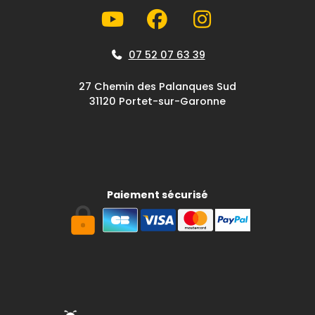
07 52 07 63 39
27 Chemin des Palanques Sud
31120 Portet-sur-Garonne
Paiement sécurisé