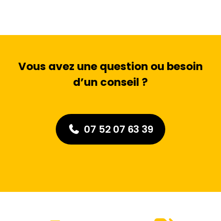
Vous avez une question ou besoin
d’un conseil ?
07 52 07 63 39