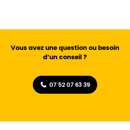
Vous avez une question ou besoin
d’un conseil ?
07 52 07 63 39