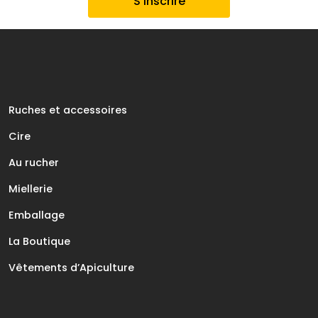
Ruches et accessoires
Cire
Au rucher
Miellerie
Emballage
La Boutique
Vêtements d’Apiculture