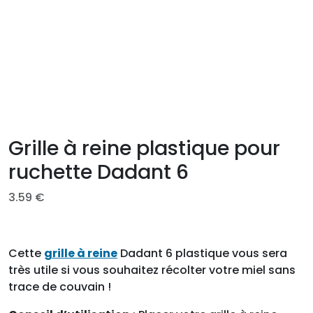
Grille à reine plastique pour
ruchette Dadant 6
3.59
€
Cette
grille à reine
Dadant 6 plastique vous sera
très utile si vous souhaitez récolter votre miel sans
trace de couvain !