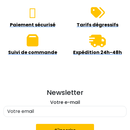
Paiement sécurisé
Tarifs dégressifs
Suivi de commande
Expédition 24h-48h
Newsletter
Votre e-mail