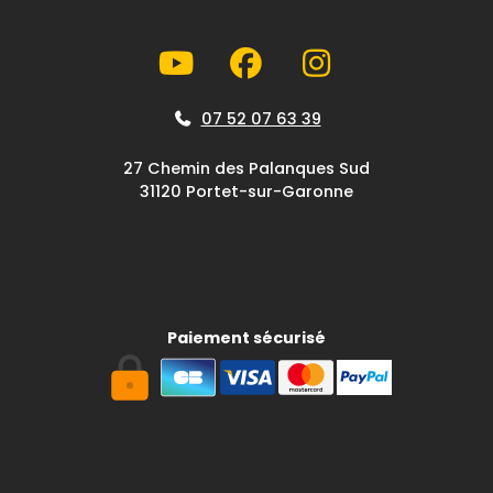
07 52 07 63 39
27 Chemin des Palanques Sud
31120 Portet-sur-Garonne
Paiement sécurisé