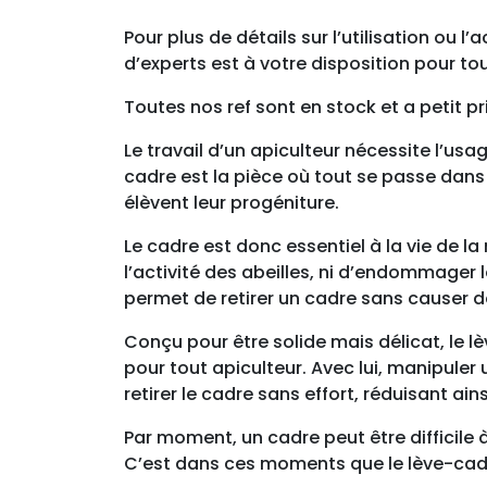
Pour plus de détails sur l’utilisation ou
d’experts est à votre disposition pour to
Toutes nos ref sont en stock et a petit pri
Le travail d’un apiculteur nécessite l’usa
cadre est la pièce où tout se passe dans u
élèvent leur progéniture.
Le cadre est donc essentiel à la vie de la
l’activité des abeilles, ni d’endommager l
permet de retirer un cadre sans causer d
Conçu pour être solide mais délicat, le 
pour tout apiculteur. Avec lui, manipuler
retirer le cadre sans effort, réduisant ainsi
Par moment, un cadre peut être difficile à
C’est dans ces moments que le lève-cadr