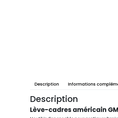
Description
Informations complém
Description
Lève-cadres américain GM