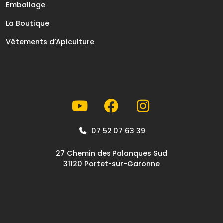
Emballage
La Boutique
Vêtements d’Apiculture
07 52 07 63 39
27 Chemin des Palanques Sud
31120 Portet-sur-Garonne