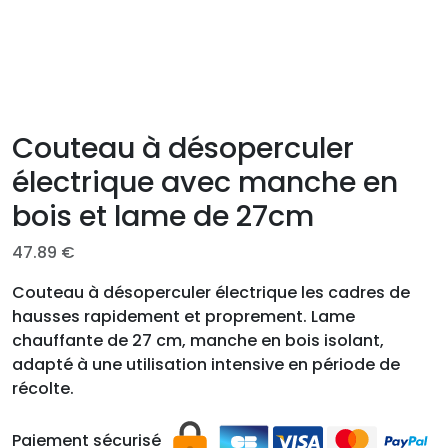
Couteau à désoperculer
électrique avec manche en
bois et lame de 27cm
47.89
€
Couteau à désoperculer électrique les cadres de
hausses rapidement et proprement. Lame
chauffante de 27 cm, manche en bois isolant,
adapté à une utilisation intensive en période de
récolte.
Paiement sécurisé