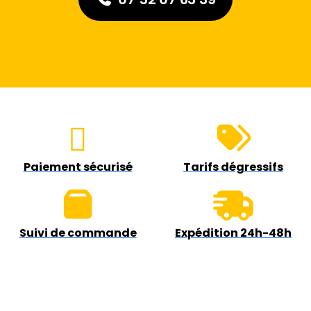
Paiement sécurisé
Tarifs dégressifs
Suivi de commande
Expédition 24h-48h