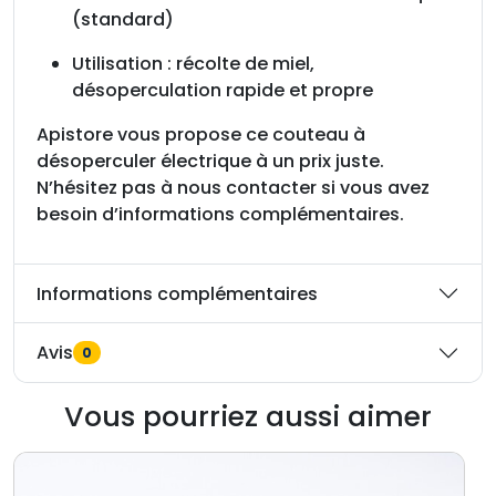
(standard)
Utilisation : récolte de miel,
désoperculation rapide et propre
Apistore vous propose ce couteau à
désoperculer électrique à un prix juste.
N’hésitez pas à nous contacter si vous avez
besoin d’informations complémentaires.
Informations complémentaires
Avis
0
Vous pourriez aussi aimer