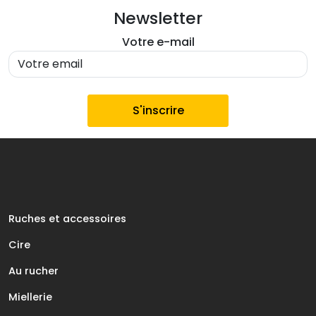
Newsletter
Votre e-mail
Ruches et accessoires
Cire
Au rucher
Miellerie