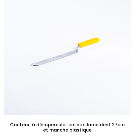
Couteau à désoperculer en inox, lame dent 27cm
et manche plastique