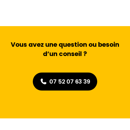
Vous avez une question ou besoin
d’un conseil ?
07 52 07 63 39