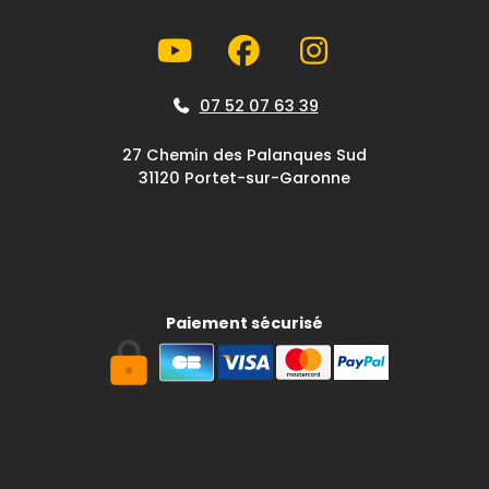
07 52 07 63 39
27 Chemin des Palanques Sud
31120 Portet-sur-Garonne
Paiement sécurisé