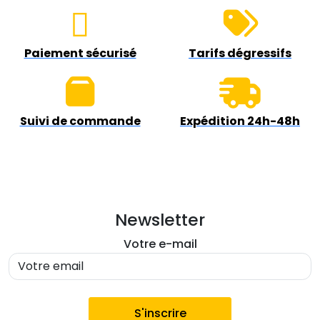
Paiement sécurisé
Tarifs dégressifs
Suivi de commande
Expédition 24h-48h
Newsletter
Votre e-mail