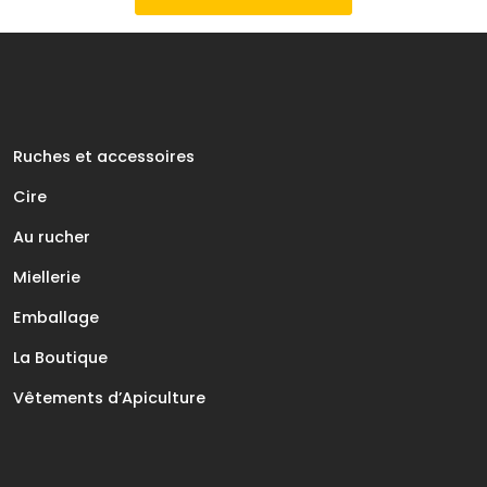
Ruches et accessoires
Cire
Au rucher
Miellerie
Emballage
La Boutique
Vêtements d’Apiculture