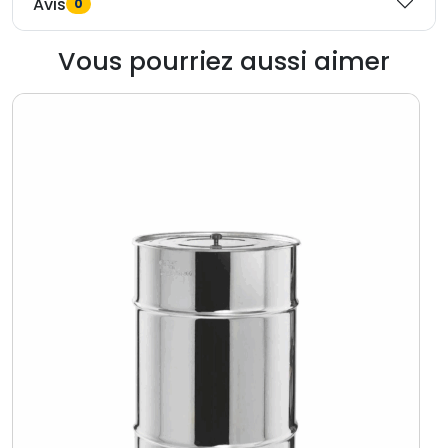
Avis
0
Vous pourriez aussi aimer