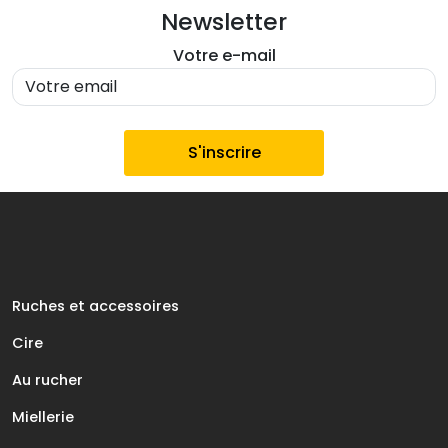
Newsletter
Votre e-mail
Ruches et accessoires
Cire
Au rucher
Miellerie