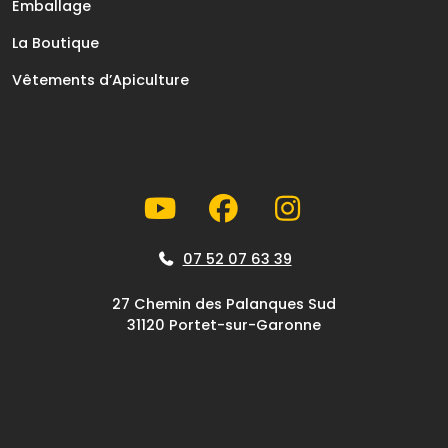
Emballage
La Boutique
Vêtements d’Apiculture
07 52 07 63 39
27 Chemin des Palanques Sud
31120 Portet-sur-Garonne