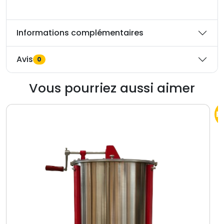
t
Informations complémentaires
Avis
0
Vous pourriez aussi aimer
P