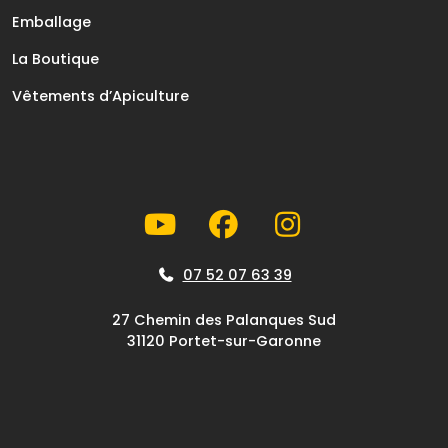
Emballage
La Boutique
Vêtements d’Apiculture
07 52 07 63 39
27 Chemin des Palanques Sud
31120 Portet-sur-Garonne