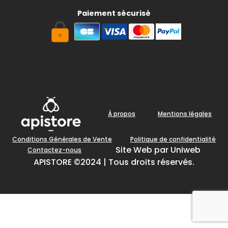
Paiement sécurisé
À propos
Mentions légales
Conditions Générales de Vente
Politique de confidentialité
Site Web par Uniweb
Contactez-nous
APISTORE ©2024 | Tous droits réservés.