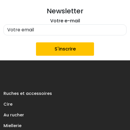
Newsletter
Votre e-mail
Ruches et accessoires
Cire
Au rucher
Miellerie