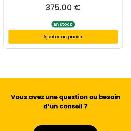
375.00
€
En stock
Ajouter au panier
Vous avez une question ou besoin
d’un conseil ?