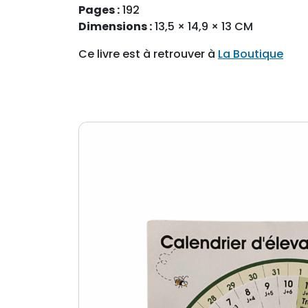
Pages :
192
Dimensions :
13,5 × 14,9 × 13 CM
Ce livre est à retrouver à
La Boutique