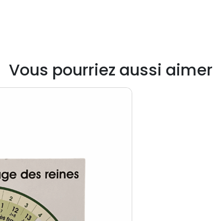
Vous pourriez aussi aimer