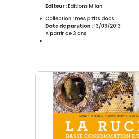
Editeur :
Editions Milan,
Collection : mes p’tits docs
Date de parution :
13/03/2013
A partir de 3 ans