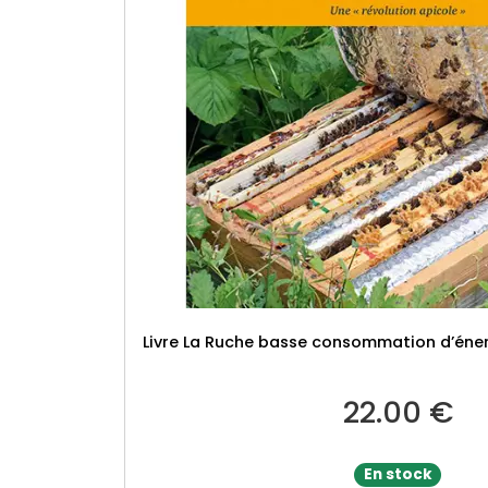
Livre La Ruche basse consommation d’éne
22.00
€
En stock