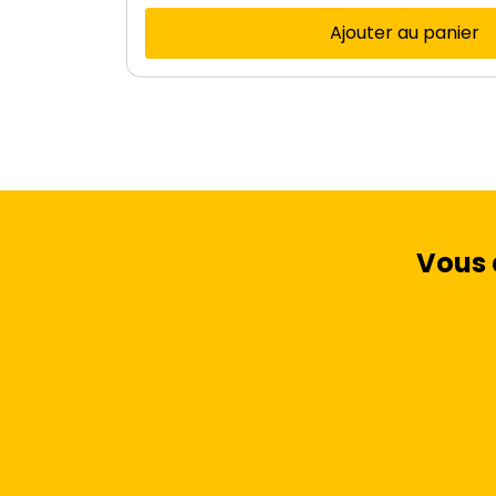
Ajouter au panier
Vous 