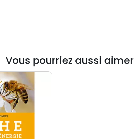
Vous pourriez aussi aimer