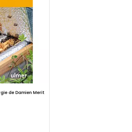
rgie de Damien Merit