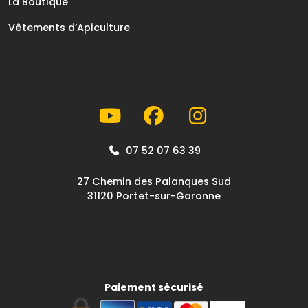
La Boutique
Vêtements d’Apiculture
07 52 07 63 39
27 Chemin des Palanques Sud
31120 Portet-sur-Garonne
Paiement sécurisé