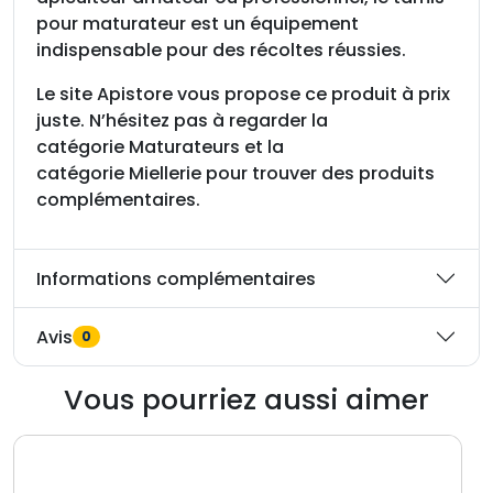
pour maturateur est un équipement
indispensable pour des récoltes réussies.
Le site Apistore vous propose ce produit à prix
juste. N’hésitez pas à regarder la
catégorie Maturateurs et la
catégorie Miellerie pour trouver des produits
complémentaires.
Informations complémentaires
Avis
0
Vous pourriez aussi aimer