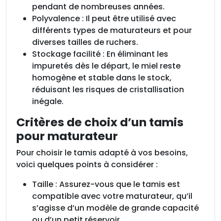
pendant de nombreuses années.
Polyvalence : Il peut être utilisé avec
différents types de maturateurs et pour
diverses tailles de ruchers.
Stockage facilité : En éliminant les
impuretés dès le départ, le miel reste
homogène et stable dans le stock,
réduisant les risques de cristallisation
inégale.
Critères de choix d’un tamis
pour maturateur
Pour choisir le tamis adapté à vos besoins,
voici quelques points à considérer :
Taille : Assurez-vous que le tamis est
compatible avec votre maturateur, qu’il
s’agisse d’un modèle de grande capacité
ou d’un petit réservoir.