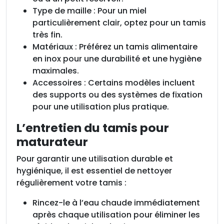
Type de maille : Pour un miel
particulièrement clair, optez pour un tamis
très fin.
Matériaux : Préférez un tamis alimentaire
en inox pour une durabilité et une hygiène
maximales.
Accessoires : Certains modèles incluent
des supports ou des systèmes de fixation
pour une utilisation plus pratique.
L’entretien du tamis pour
maturateur
Pour garantir une utilisation durable et
hygiénique, il est essentiel de nettoyer
régulièrement votre tamis :
Rincez-le à l’eau chaude immédiatement
après chaque utilisation pour éliminer les