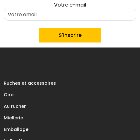
Votre e-mail
Ruches et accessoires
Cire
Au rucher
Miellerie
Emballage