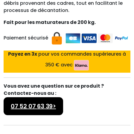
débris provenant des cadres, tout en facilitant le
processus de décantation.
Fait pour les maturateurs de 200 kg.
Paiement sécurisé
Payez en 3x
pour vos commandes supérieures à
350 € avec
Vous avez une question sur ce produit ?
Contactez-nous au :
07 52 07 63 39>