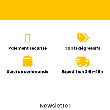
Paiement sécurisé
Tarifs dégressifs
Suivi de commande
Expédition 24h-48h
Newsletter