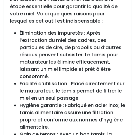
étape essentielle pour garantir la qualité de
votre miel. Voici quelques raisons pour
lesquelles cet outil est indispensable :
Élimination des impuretés : Après
l’extraction du miel des cadres, des
particules de cire, de propolis ou d’autres
résidus peuvent subsister. Le tamis pour
maturateur les élimine efficacement,
laissant un miel limpide et prêt à être
consommé.
Facilité d’utilisation : Placé directement sur
le maturateur, le tamis permet de filtrer le
miel en un seul passage.
Hygiène garantie : Fabriqué en acier inox, le
tamis alimentaire assure une filtration
propre et conforme aux normes d’hygiène
alimentaire.
Gain de temps : Avec un bon tamis, la