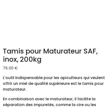
Tamis pour Maturateur SAF,
inox, 200kg
76.00
€
L’outil indispensable pour les apiculteurs qui veulent
offrir un miel de qualité supérieure est le tamis pour
maturateur.
En combinaison avec le maturateur, il facilite la
séparation des impuretés, comme la cire ou les