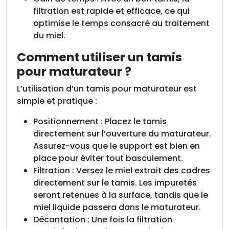
filtration est rapide et efficace, ce qui
optimise le temps consacré au traitement
du miel.
Comment utiliser un tamis
pour maturateur ?
L’utilisation d’un tamis pour maturateur est
simple et pratique :
Positionnement : Placez le tamis
directement sur l’ouverture du maturateur.
Assurez-vous que le support est bien en
place pour éviter tout basculement.
Filtration : Versez le miel extrait des cadres
directement sur le tamis. Les impuretés
seront retenues à la surface, tandis que le
miel liquide passera dans le maturateur.
Décantation : Une fois la filtration