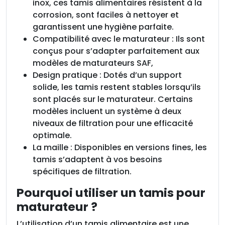
inox, ces tamis alimentaires résistent à la
corrosion, sont faciles à nettoyer et
garantissent une hygiène parfaite.
Compatibilité avec le maturateur : Ils sont
conçus pour s’adapter parfaitement aux
modèles de maturateurs SAF,
Design pratique : Dotés d’un support
solide, les tamis restent stables lorsqu’ils
sont placés sur le maturateur. Certains
modèles incluent un système à deux
niveaux de filtration pour une efficacité
optimale.
La maille : Disponibles en versions fines, les
tamis s’adaptent à vos besoins
spécifiques de filtration.
Pourquoi utiliser un tamis pour
maturateur ?
L’utilisation d’un tamis alimentaire est une