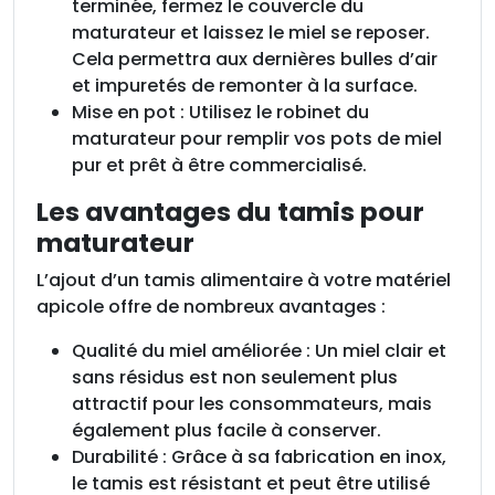
terminée, fermez le couvercle du
maturateur et laissez le miel se reposer.
Cela permettra aux dernières bulles d’air
et impuretés de remonter à la surface.
Mise en pot : Utilisez le robinet du
maturateur pour remplir vos pots de miel
pur et prêt à être commercialisé.
Les avantages du tamis pour
maturateur
L’ajout d’un tamis alimentaire à votre matériel
apicole offre de nombreux avantages :
Qualité du miel améliorée : Un miel clair et
sans résidus est non seulement plus
attractif pour les consommateurs, mais
également plus facile à conserver.
Durabilité : Grâce à sa fabrication en inox,
le tamis est résistant et peut être utilisé