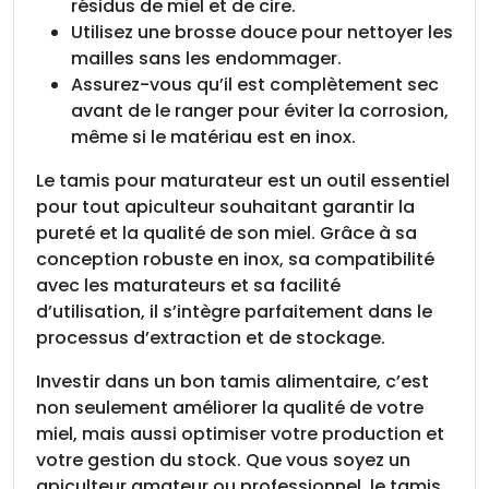
résidus de miel et de cire.
Utilisez une brosse douce pour nettoyer les
mailles sans les endommager.
Assurez-vous qu’il est complètement sec
avant de le ranger pour éviter la corrosion,
même si le matériau est en inox.
Le tamis pour maturateur est un outil essentiel
pour tout apiculteur souhaitant garantir la
pureté et la qualité de son miel. Grâce à sa
conception robuste en inox, sa compatibilité
avec les maturateurs et sa facilité
d’utilisation, il s’intègre parfaitement dans le
processus d’extraction et de stockage.
Investir dans un bon tamis alimentaire, c’est
non seulement améliorer la qualité de votre
miel, mais aussi optimiser votre production et
votre gestion du stock. Que vous soyez un
apiculteur amateur ou professionnel, le tamis