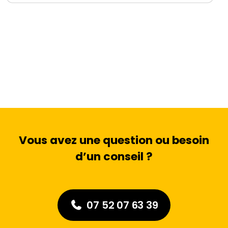
Vous avez une question ou besoin
d’un conseil ?
07 52 07 63 39