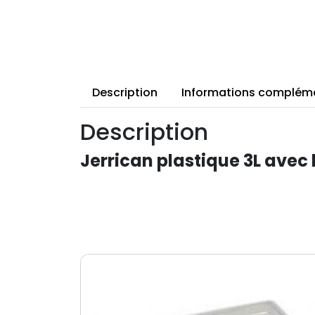
Description
Informations complém
Description
Jerrican plastique 3L avec