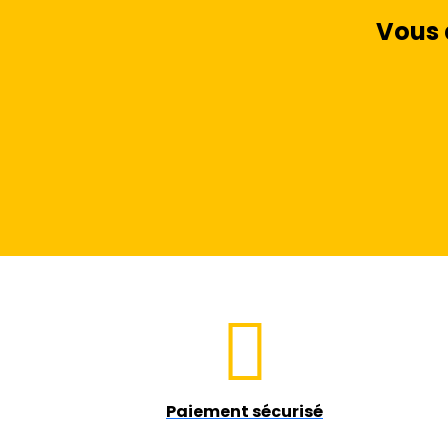
Vous 
Paiement sécurisé