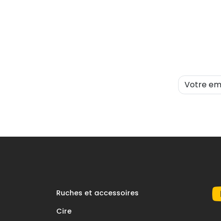
Ruches et accessoires
Cire