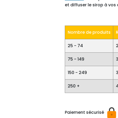
et diffuser le sirop à vos 
Nombre de produits
25 - 74
75 - 149
150 - 249
250 +
Paiement sécurisé