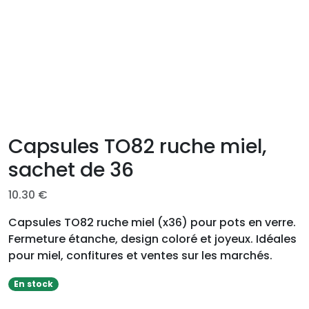
Capsules TO82 ruche miel,
sachet de 36
10.30
€
Capsules TO82 ruche miel (x36) pour pots en verre.
Fermeture étanche, design coloré et joyeux. Idéales
pour miel, confitures et ventes sur les marchés.
En stock