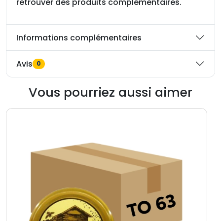
retrouver des produits complémentaires.
Informations complémentaires
Avis
0
Vous pourriez aussi aimer