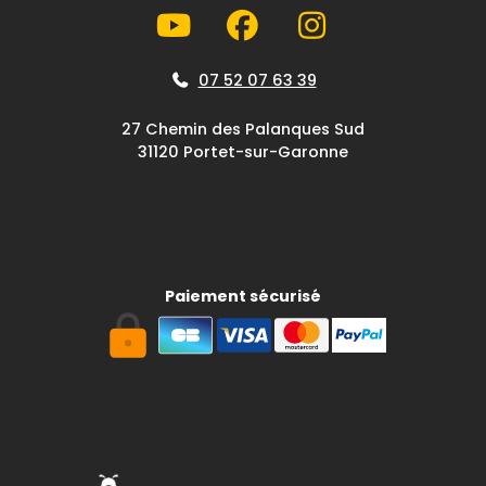
07 52 07 63 39
27 Chemin des Palanques Sud
31120 Portet-sur-Garonne
Paiement sécurisé