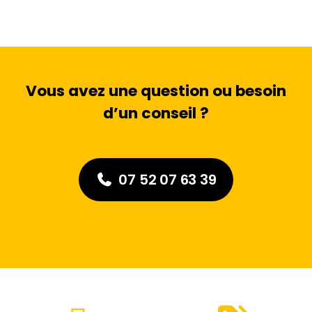
Vous avez une question ou besoin
d’un conseil ?
07 52 07 63 39