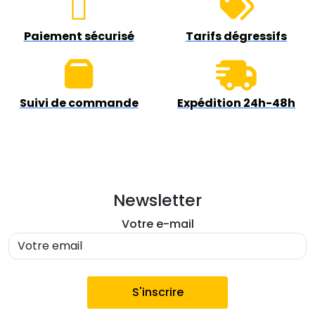
Paiement sécurisé
Tarifs dégressifs
Suivi de commande
Expédition 24h-48h
Newsletter
Votre e-mail