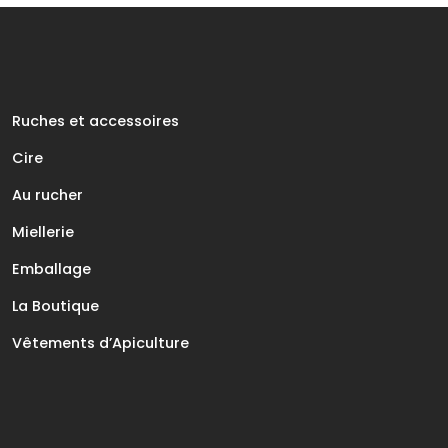
Ruches et accessoires
Cire
Au rucher
Miellerie
Emballage
La Boutique
Vêtements d’Apiculture