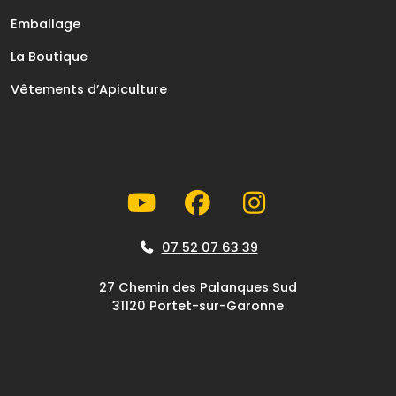
Emballage
La Boutique
Vêtements d’Apiculture
07 52 07 63 39
27 Chemin des Palanques Sud
31120 Portet-sur-Garonne