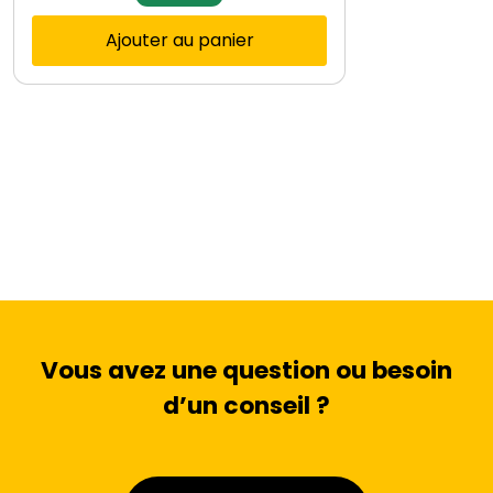
Ajouter au panier
Vous avez une question ou besoin
d’un conseil ?