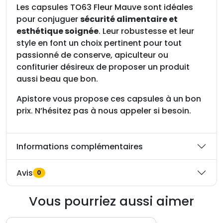
Les capsules TO63 Fleur Mauve sont idéales
pour conjuguer
sécurité alimentaire et
esthétique soignée
. Leur robustesse et leur
style en font un choix pertinent pour tout
passionné de conserve, apiculteur ou
confiturier désireux de proposer un produit
aussi beau que bon.
Apistore vous propose ces capsules à un bon
prix. N’hésitez pas à nous appeler si besoin.
Informations complémentaires
Avis
0
Vous pourriez aussi aimer