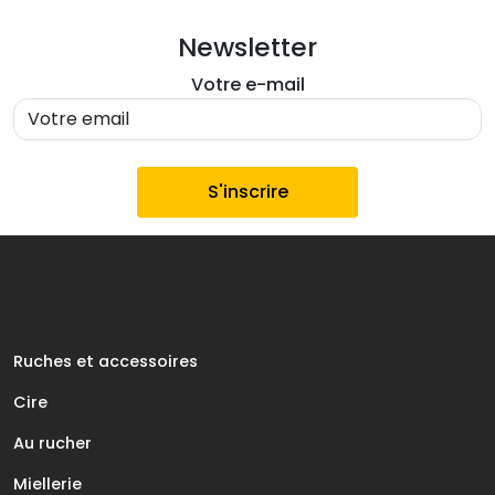
Newsletter
Votre e-mail
Ruches et accessoires
Cire
Au rucher
Miellerie