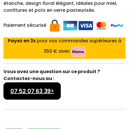
étanche, design floral élégant, idéales pour miel,
confitures et pots en verre pasteurisés.
Paiement sécurisé
Payez en 3x
pour vos commandes supérieures à
350 € avec
Vous avez une question sur ce produit ?
Contactez-nous au :
07 52 07 63 39>