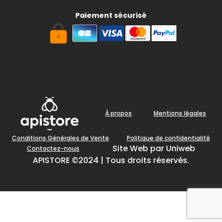
Paiement sécurisé
À propos
Mentions légales
Conditions Générales de Vente
Politique de confidentialité
Site Web par Uniweb
Contactez-nous
APISTORE ©2024 | Tous droits réservés.