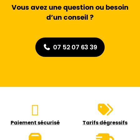
Vous avez une question ou besoin
d’un conseil ?
07 52 07 63 39
Paiement sécurisé
Tarifs dégressifs