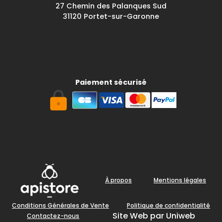
27 Chemin des Palanques Sud
31120 Portet-sur-Garonne
Paiement sécurisé
À propos
Mentions légales
Conditions Générales de Vente
Politique de confidentialité
Site Web par Uniweb
Contactez-nous