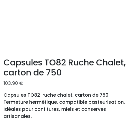
Capsules TO82 Ruche Chalet,
carton de 750
103.90
€
Capsules TO82 ruche chalet, carton de 750.
Fermeture hermétique, compatible pasteurisation.
Idéales pour confitures, miels et conserves
artisanales.