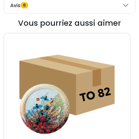
Avis
0
Vous pourriez aussi aimer