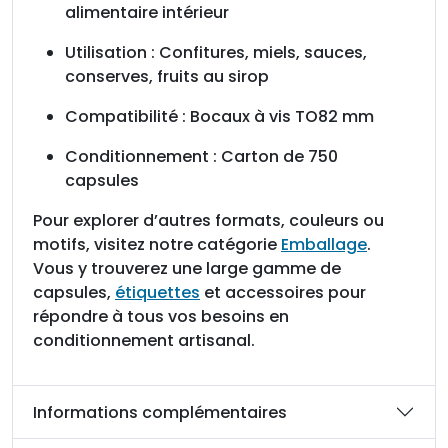
alimentaire intérieur
Utilisation : Confitures, miels, sauces,
conserves, fruits au sirop
Compatibilité : Bocaux à vis TO82 mm
Conditionnement : Carton de 750
capsules
Pour explorer d’autres formats, couleurs ou
motifs, visitez notre catégorie
Emballage
.
Vous y trouverez une large gamme de
capsules,
étiquettes
et accessoires pour
répondre à tous vos besoins en
conditionnement artisanal.
Informations complémentaires