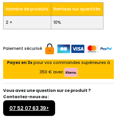
Nombre de produits
Remises sur quantités
2 +
10%
Paiement sécurisé
Payez en 3x
pour vos commandes supérieures à
350 € avec
Vous avez une question sur ce produit ?
Contactez-nous au :
07 52 07 63 39>