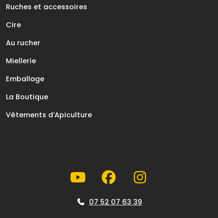
Ruches et accessoires
Cire
Au rucher
Miellerie
Emballage
La Boutique
Vêtements d’Apiculture
07 52 07 63 39