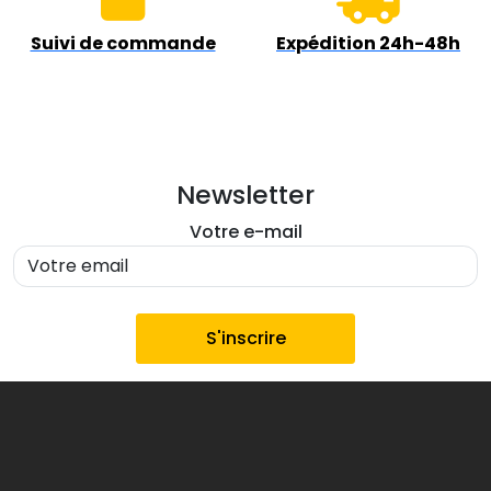
Suivi de commande
Expédition 24h-48h
Newsletter
Votre e-mail