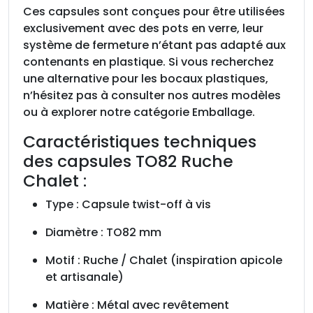
Ces capsules sont conçues pour être utilisées
exclusivement avec des pots en verre, leur
système de fermeture n’étant pas adapté aux
contenants en plastique. Si vous recherchez
une alternative pour les bocaux plastiques,
n’hésitez pas à consulter nos autres modèles
ou à explorer notre catégorie Emballage.
Caractéristiques techniques
des capsules TO82 Ruche
Chalet :
Type : Capsule twist-off à vis
Diamètre : TO82 mm
Motif : Ruche / Chalet (inspiration apicole
et artisanale)
Matière : Métal avec revêtement