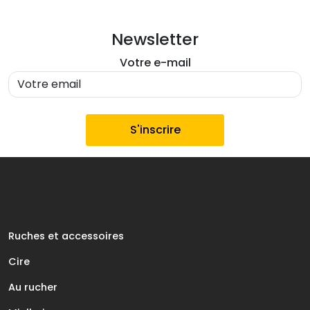
Newsletter
Votre e-mail
Ruches et accessoires
Cire
Au rucher