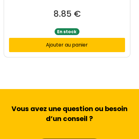
8.85
€
En stock
Ajouter au panier
Vous avez une question ou besoin
d’un conseil ?