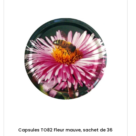
Capsules TO82 Fleur mauve, sachet de 36