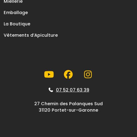
Miellerie
Emballage
La Boutique
Vêtements d’Apiculture
07 52 07 63 39
27 Chemin des Palanques Sud
31120 Portet-sur-Garonne