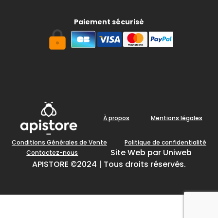
Paiement sécurisé
À propos
Mentions légales
Conditions Générales de Vente
Politique de confidentialité
Site Web par Uniweb
Contactez-nous
APISTORE ©2024 | Tous droits réservés.