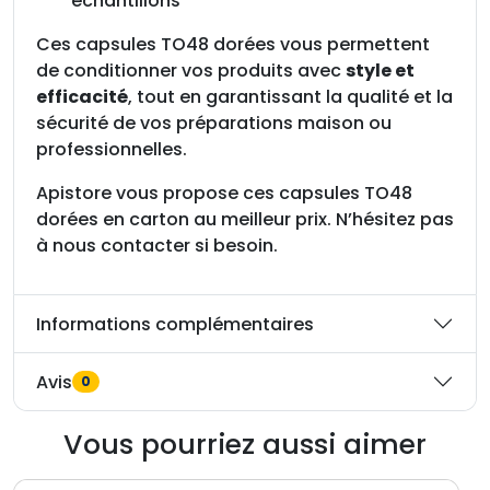
échantillons
Ces capsules TO48 dorées vous permettent
de conditionner vos produits avec
style et
efficacité
, tout en garantissant la qualité et la
sécurité de vos préparations maison ou
professionnelles.
Apistore vous propose ces capsules TO48
dorées en carton au meilleur prix. N’hésitez pas
à nous contacter si besoin.
Informations complémentaires
Avis
0
Vous pourriez aussi aimer