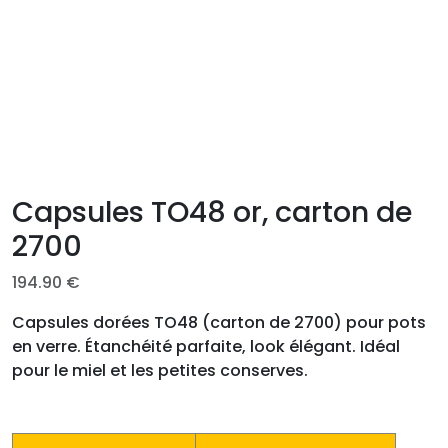
Capsules TO48 or, carton de
2700
194.90
€
Capsules dorées TO48 (carton de 2700) pour pots
en verre. Étanchéité parfaite, look élégant. Idéal
pour le miel et les petites conserves.