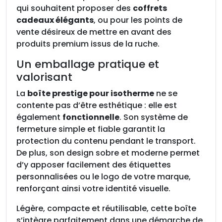
qui souhaitent proposer des
coffrets
cadeaux élégants
, ou pour les points de
vente désireux de mettre en avant des
produits premium issus de la ruche.
Un emballage pratique et
valorisant
La
boîte prestige pour isotherme
ne se
contente pas d’être esthétique : elle est
également
fonctionnelle
. Son système de
fermeture simple et fiable garantit la
protection du contenu pendant le transport.
De plus, son design sobre et moderne permet
d’y apposer facilement des étiquettes
personnalisées ou le logo de votre marque,
renforçant ainsi votre identité visuelle.
Légère, compacte et réutilisable, cette boîte
s’intègre parfaitement dans une démarche de