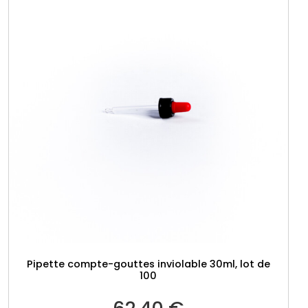
Pipette compte-gouttes inviolable 30ml, lot de
100