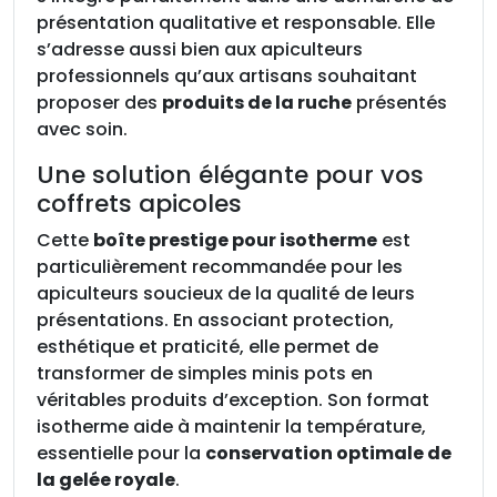
présentation qualitative et responsable. Elle
s’adresse aussi bien aux apiculteurs
professionnels qu’aux artisans souhaitant
proposer des
produits de la ruche
présentés
avec soin.
Une solution élégante pour vos
coffrets apicoles
Cette
boîte prestige pour isotherme
est
particulièrement recommandée pour les
apiculteurs soucieux de la qualité de leurs
présentations. En associant protection,
esthétique et praticité, elle permet de
transformer de simples minis pots en
véritables produits d’exception. Son format
isotherme aide à maintenir la température,
essentielle pour la
conservation optimale de
la gelée royale
.