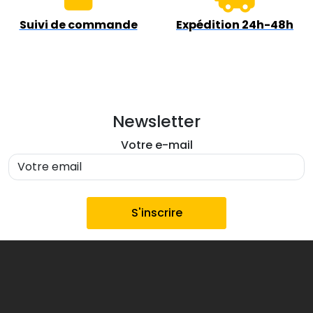
Suivi de commande
Expédition 24h-48h
Newsletter
Votre e-mail