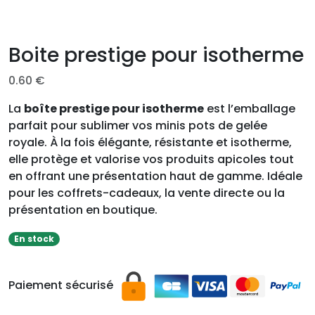
Boite prestige pour isotherme
0.60
€
La
boîte prestige pour isotherme
est l’emballage
parfait pour sublimer vos minis pots de gelée
royale. À la fois élégante, résistante et isotherme,
elle protège et valorise vos produits apicoles tout
en offrant une présentation haut de gamme. Idéale
pour les coffrets-cadeaux, la vente directe ou la
présentation en boutique.
En stock
Paiement sécurisé