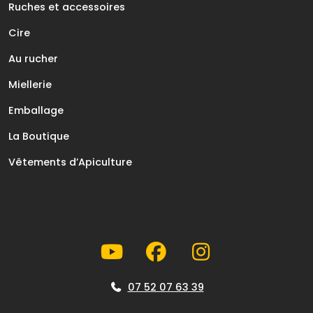
Ruches et accessoires
Cire
Au rucher
Miellerie
Emballage
La Boutique
Vêtements d’Apiculture
07 52 07 63 39