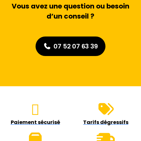
Vous avez une question ou besoin
d’un conseil ?
07 52 07 63 39
Paiement sécurisé
Tarifs dégressifs