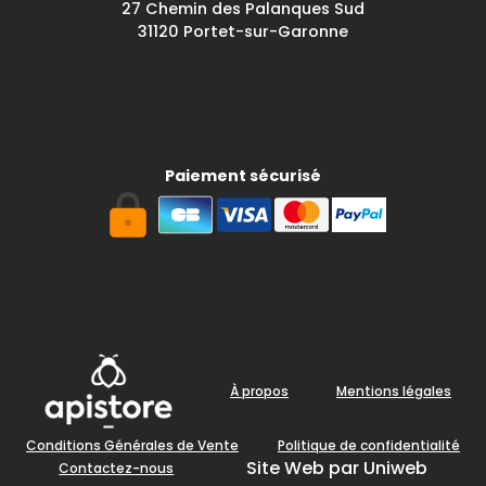
27 Chemin des Palanques Sud
31120 Portet-sur-Garonne
Paiement sécurisé
À propos
Mentions légales
Conditions Générales de Vente
Politique de confidentialité
Site Web par Uniweb
Contactez-nous