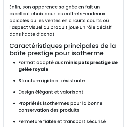
Enfin, son apparence soignée en fait un
excellent choix pour les coffrets-cadeaux
apicoles ou les ventes en circuits courts où
l’aspect visuel du produit joue un rôle décisif
dans l’acte d’achat.
Caractéristiques principales de la
boîte prestige pour isotherme
Format adapté aux
minis pots prestige de
gelée royale
Structure rigide et résistante
Design élégant et valorisant
Propriétés isothermes pour la bonne
conservation des produits
Fermeture fiable et transport sécurisé