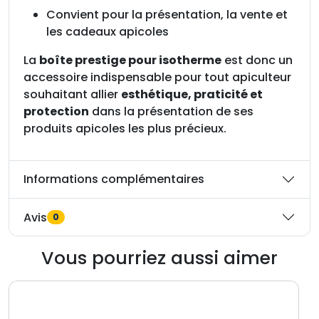
Convient pour la présentation, la vente et
les cadeaux apicoles
La
boîte prestige pour isotherme
est donc un
accessoire indispensable pour tout apiculteur
souhaitant allier
esthétique, praticité et
protection
dans la présentation de ses
produits apicoles les plus précieux.
Informations complémentaires
Avis
0
Vous pourriez aussi aimer