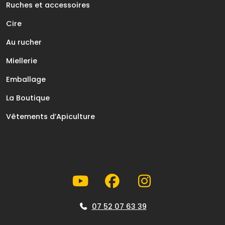
Ruches et accessoires
Cire
Au rucher
Miellerie
Emballage
La Boutique
Vêtements d’Apiculture
07 52 07 63 39