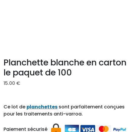
Planchette blanche en carton
le paquet de 100
15.00
€
Ce lot de
planchettes
sont parfaitement conçues
pour les traitements anti-varroa.
Paiement sécurisé