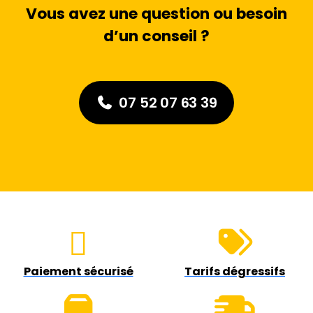
Vous avez une question ou besoin
d’un conseil ?
07 52 07 63 39
Paiement sécurisé
Tarifs dégressifs