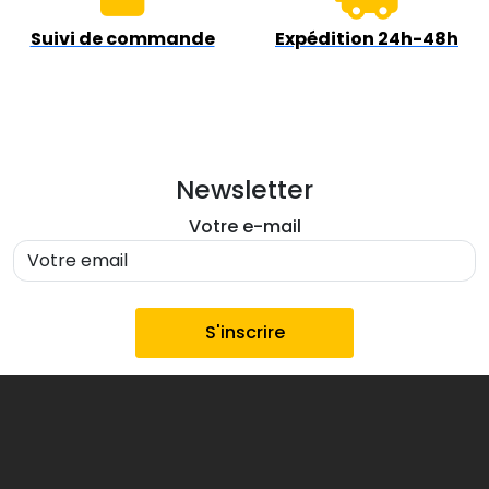
Suivi de commande
Expédition 24h-48h
Newsletter
Votre e-mail