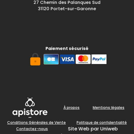
27 Chemin des Palanques Sud
31120 Portet-sur-Garonne
Paiement sécurisé
À propos
Mentions légales
Conditions Générales de Vente
Politique de confidentialité
Site Web par Uniweb
Contactez-nous