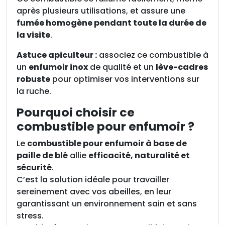
après plusieurs utilisations, et assure une
fumée homogène pendant toute la durée de
la visite
.
Astuce apiculteur :
associez ce combustible à
un
enfumoir inox
de qualité et un
lève-cadres
robuste
pour optimiser vos interventions sur
la ruche.
Pourquoi choisir ce
combustible pour enfumoir ?
Le
combustible pour enfumoir à base de
paille de blé
allie
efficacité, naturalité et
sécurité
.
C’est la solution idéale pour travailler
sereinement avec vos abeilles, en leur
garantissant un environnement sain et sans
stress.