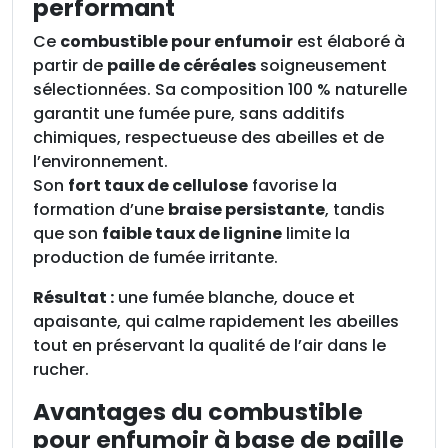
performant
Ce
combustible pour enfumoir
est élaboré à
partir de
paille de céréales
soigneusement
sélectionnées. Sa composition 100 % naturelle
garantit une fumée pure, sans additifs
chimiques, respectueuse des abeilles et de
l’environnement.
Son
fort taux de cellulose
favorise la
formation d’une
braise persistante
, tandis
que son
faible taux de lignine
limite la
production de fumée irritante.
Résultat :
une fumée blanche, douce et
apaisante, qui calme rapidement les abeilles
tout en préservant la qualité de l’air dans le
rucher.
Avantages du combustible
pour enfumoir à base de paille