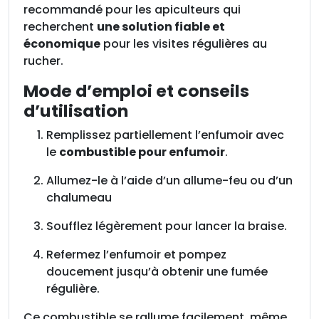
recommandé pour les apiculteurs qui
recherchent
une solution fiable et
économique
pour les visites régulières au
rucher.
Mode d’emploi et conseils
d’utilisation
Remplissez partiellement l’enfumoir avec
le
combustible pour enfumoir
.
Allumez-le à l’aide d’un allume-feu ou d’un
chalumeau
Soufflez légèrement pour lancer la braise.
Refermez l’enfumoir et pompez
doucement jusqu’à obtenir une fumée
régulière.
Ce combustible se rallume facilement, même