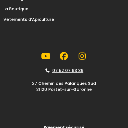
La Boutique
Vêtements d’Apiculture
07 52 07 63 39
27 Chemin des Palanques Sud
31120 Portet-sur-Garonne
Paiement sécurisé