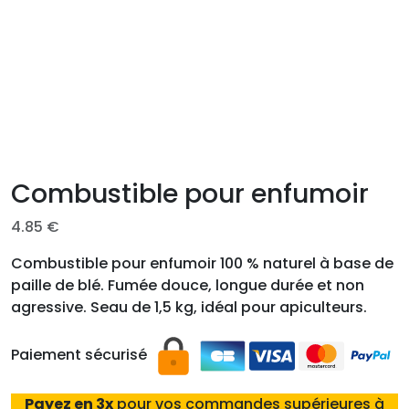
Combustible pour enfumoir
4.85
€
Combustible pour enfumoir 100 % naturel à base de
paille de blé. Fumée douce, longue durée et non
agressive. Seau de 1,5 kg, idéal pour apiculteurs.
Paiement sécurisé
Payez en 3x
pour vos commandes supérieures à