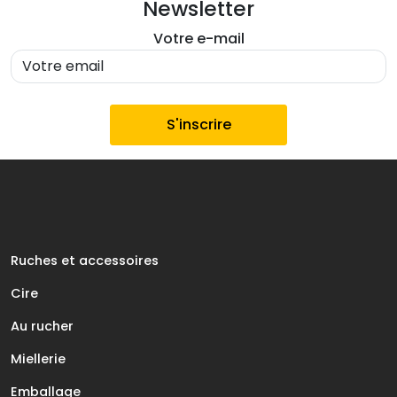
Newsletter
Votre e-mail
Ruches et accessoires
Cire
Au rucher
Miellerie
Emballage