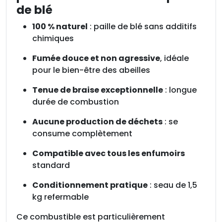
de blé
100 % naturel
: paille de blé sans additifs
chimiques
Fumée douce et non agressive
, idéale
pour le bien-être des abeilles
Tenue de braise exceptionnelle
: longue
durée de combustion
Aucune production de déchets
: se
consume complètement
Compatible avec tous les enfumoirs
standard
Conditionnement pratique
: seau de 1,5
kg refermable
Ce combustible est particulièrement