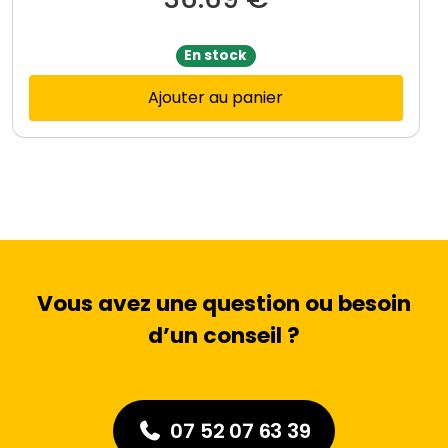
En stock
Ajouter au panier
Vous avez une question ou besoin
d’un conseil ?
07 52 07 63 39