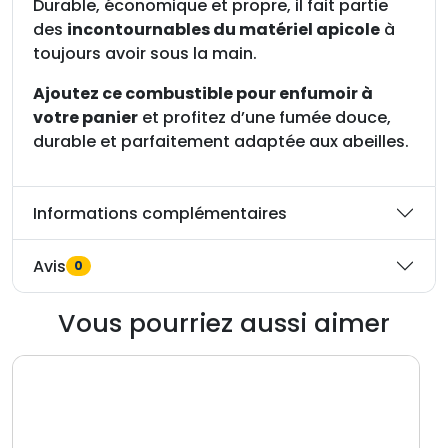
Durable, économique et propre, il fait partie
des
incontournables du matériel apicole
à
toujours avoir sous la main.
Ajoutez ce combustible pour enfumoir à
votre panier
et profitez d’une fumée douce,
durable et parfaitement adaptée aux abeilles.
Informations complémentaires
Avis
0
Vous pourriez aussi aimer