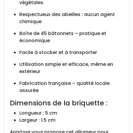
végétales
Respectueux des abeilles : aucun agent
chimique
Boîte de 45 bâtonnets – pratique et
économique
Facile à stocker et à transporter
Utilisation simple et efficace, même en
extérieur
Fabrication française – qualité locale
assurée
Dimensions de la briquette :
Longueur : 5 cm
Largeur : 1.5 cm
Apistore vous propose cet allumeur pour