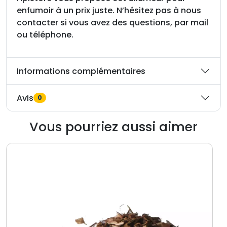
enfumoir à un prix juste. N’hésitez pas à nous
contacter si vous avez des questions, par mail
ou téléphone.
Informations complémentaires
Avis
0
Vous pourriez aussi aimer