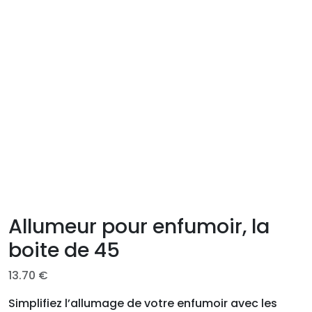
Allumeur pour enfumoir, la
boite de 45
13.70
€
Simplifiez l’allumage de votre enfumoir avec les