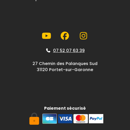
07 52 07 63 39
27 Chemin des Palanques Sud
31120 Portet-sur-Garonne
Paiement sécurisé