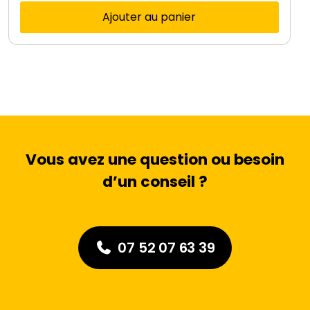
Ajouter au panier
Vous avez une question ou besoin
d’un conseil ?
07 52 07 63 39