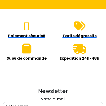
Paiement sécurisé
Tarifs dégressifs
Suivi de commande
Expédition 24h-48h
Newsletter
Votre e-mail