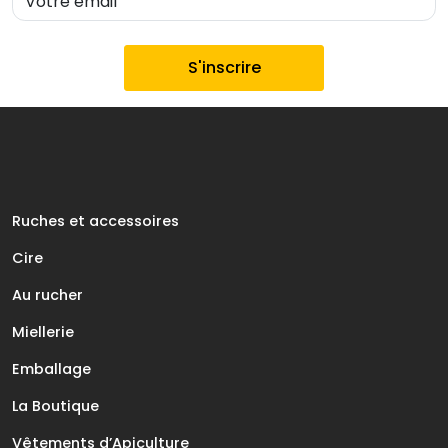
Ruches et accessoires
Cire
Au rucher
Miellerie
Emballage
La Boutique
Vêtements d’Apiculture