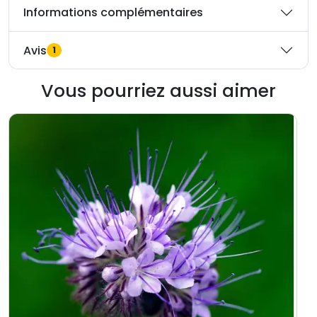
Informations complémentaires
Avis
1
Vous pourriez aussi aimer