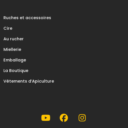
Ruches et accessoires
Cire
Au rucher
Miellerie
Emballage
La Boutique
Vêtements d’Apiculture