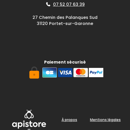
07 52 07 63 39
27 Chemin des Palanques Sud
31120 Portet-sur-Garonne
Paiement sécurisé
À propos
Mentions légales