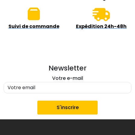
Suivi de commande
Expédition 24h-48h
Newsletter
Votre e-mail