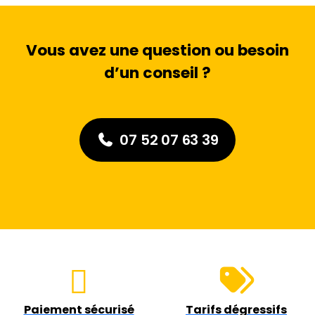
Vous avez une question ou besoin
d’un conseil ?
07 52 07 63 39
Paiement sécurisé
Tarifs dégressifs