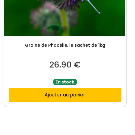
Graine de Phacélie, le sachet de 1kg
26.90
€
En stock
Ajouter au panier