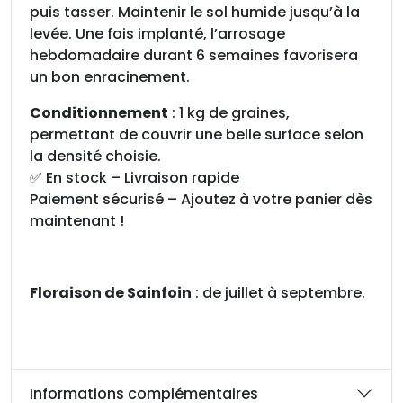
puis tasser. Maintenir le sol humide jusqu’à la
levée. Une fois implanté, l’arrosage
hebdomadaire durant 6 semaines favorisera
un bon enracinement.
Conditionnement
: 1 kg de graines,
permettant de couvrir une belle surface selon
la densité choisie.
✅ En stock – Livraison rapide
Paiement sécurisé – Ajoutez à votre panier dès
maintenant !
Floraison de Sainfoin
: de juillet à septembre.
Informations complémentaires