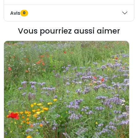
Avis
0
Vous pourriez aussi aimer