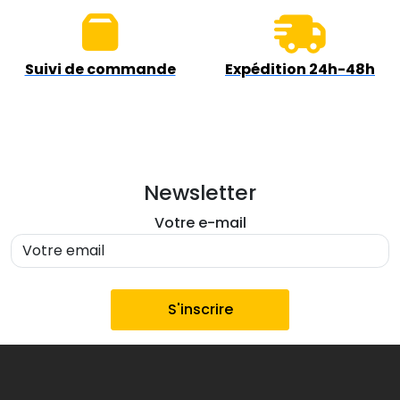
Suivi de commande
Expédition 24h-48h
Newsletter
Votre e-mail