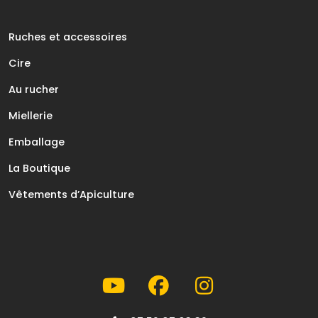
Ruches et accessoires
Cire
Au rucher
Miellerie
Emballage
La Boutique
Vêtements d’Apiculture