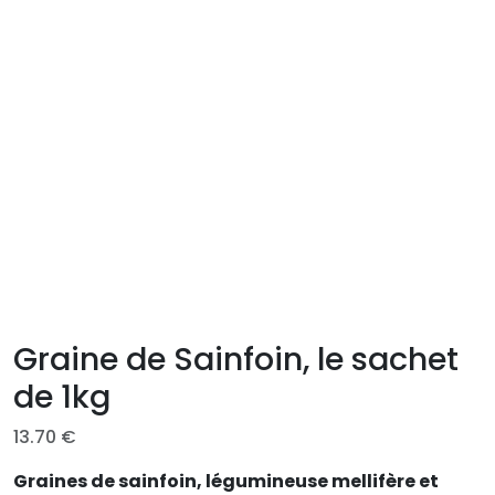
Graine de Sainfoin, le sachet
de 1kg
13.70
€
Graines de sainfoin, légumineuse mellifère et