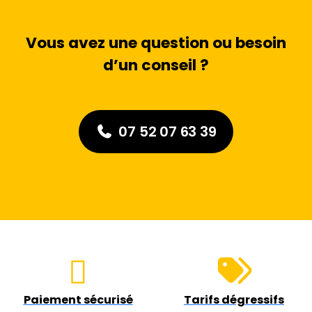
Vous avez une question ou besoin
d’un conseil ?
07 52 07 63 39
Paiement sécurisé
Tarifs dégressifs