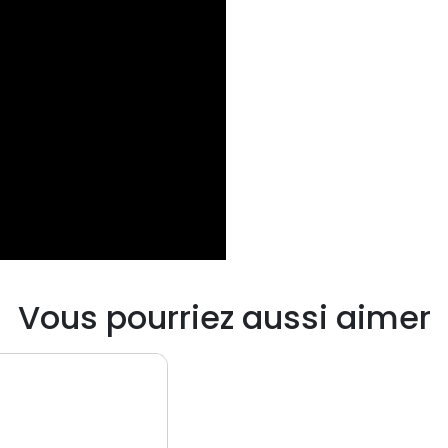
Vous pourriez aussi aimer