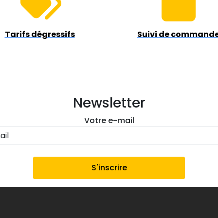
Tarifs dégressifs
Suivi de command
Newsletter
Votre e-mail