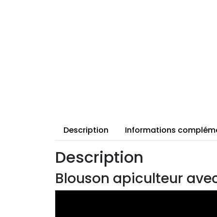
Description
Informations complém
Description
Blouson apiculteur avec