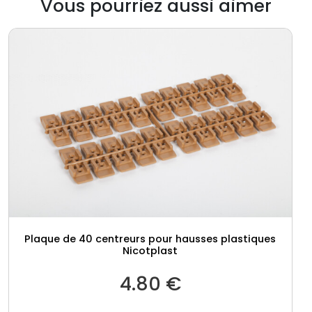
Vous pourriez aussi aimer
Plaque de 40 centreurs pour hausses plastiques
Nicotplast
4.80
€