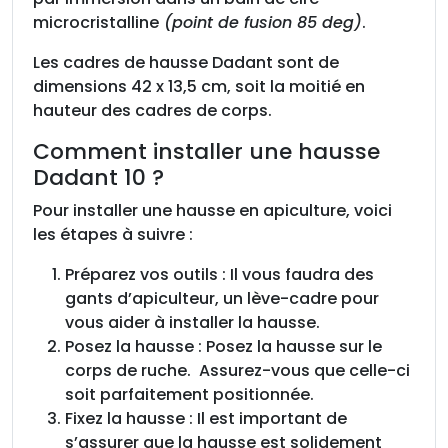
microcristalline
(point de fusion 85 deg)
.
Les cadres de hausse Dadant sont de
dimensions 42 x 13,5 cm, soit la moitié en
hauteur des cadres de corps.
Comment installer une hausse
Dadant 10 ?
Pour installer une hausse en apiculture, voici
les étapes à suivre :
Préparez vos outils : Il vous faudra des
gants d’apiculteur, un lève-cadre pour
vous aider à installer la hausse.
Posez la hausse : Posez la hausse sur le
corps de ruche. Assurez-vous que celle-ci
soit parfaitement positionnée.
Fixez la hausse : Il est important de
s’assurer que la hausse est solidement