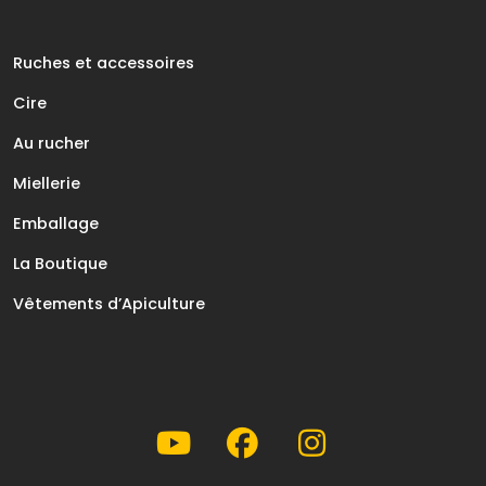
Ruches et accessoires
Cire
Au rucher
Miellerie
Emballage
La Boutique
Vêtements d’Apiculture