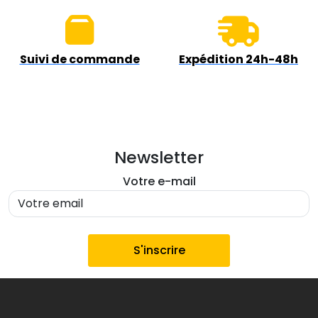
Suivi de commande
Expédition 24h-48h
Newsletter
Votre e-mail