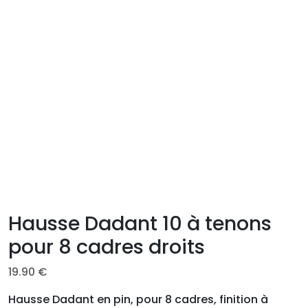
Hausse Dadant 10 à tenons
pour 8 cadres droits
19.90
€
Hausse Dadant en pin, pour 8 cadres, finition à