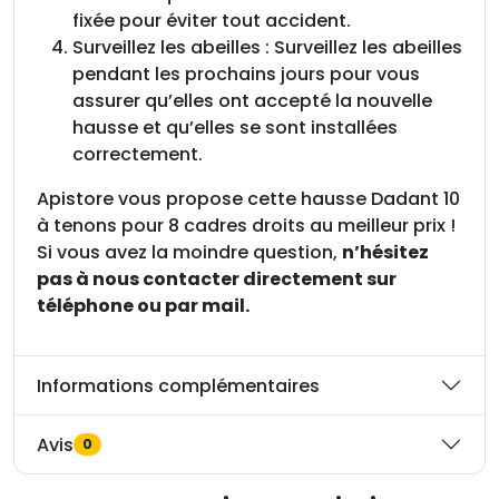
fixée pour éviter tout accident.
Surveillez les abeilles : Surveillez les abeilles
pendant les prochains jours pour vous
assurer qu’elles ont accepté la nouvelle
hausse et qu’elles se sont installées
correctement.
Apistore vous propose cette hausse Dadant 10
à tenons pour 8 cadres droits au meilleur prix !
Si vous avez la moindre question,
n’hésitez
pas à nous contacter directement sur
téléphone ou par mail.
Informations complémentaires
Avis
0