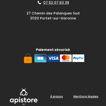
07 52 07 63 39
27 Chemin des Palanques Sud
31120 Portet-sur-Garonne
Paiement sécurisé
À propos
Mentions légales