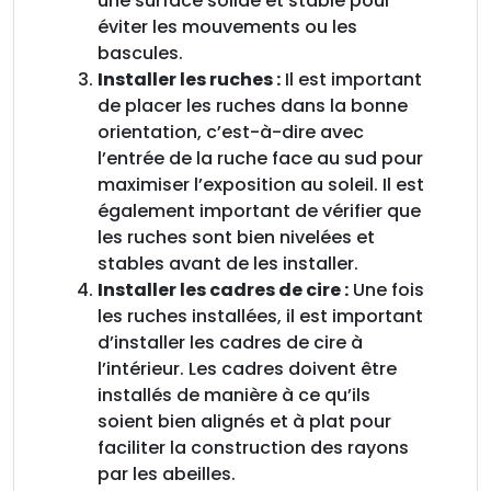
une surface solide et stable pour
éviter les mouvements ou les
bascules.
Installer les ruches :
Il est important
de placer les ruches dans la bonne
orientation, c’est-à-dire avec
l’entrée de la ruche face au sud pour
maximiser l’exposition au soleil. Il est
également important de vérifier que
les ruches sont bien nivelées et
stables avant de les installer.
Installer les cadres de cire :
Une fois
les ruches installées, il est important
d’installer les cadres de cire à
l’intérieur. Les cadres doivent être
installés de manière à ce qu’ils
soient bien alignés et à plat pour
faciliter la construction des rayons
par les abeilles.