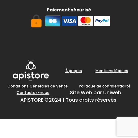
Paiement sécurisé
À propos
Mentions légales
Conditions Générales de Vente
Politique de confidentialité
Site Web par Uniweb
Contactez-nous
APISTORE ©2024 | Tous droits réservés.