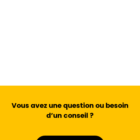
Vous avez une question ou besoin
d’un conseil ?