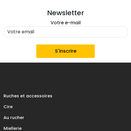
Newsletter
Votre e-mail
Ruches et accessoires
Cire
Au rucher
Miellerie