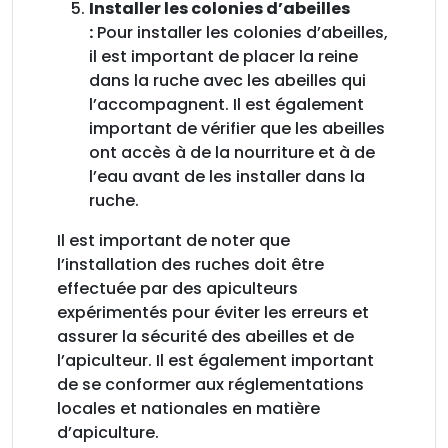
Installer les colonies d’abeilles
:
Pour installer les colonies d’abeilles,
il est important de placer la reine
dans la ruche avec les abeilles qui
l’accompagnent. Il est également
important de vérifier que les abeilles
ont accès à de la nourriture et à de
l’eau avant de les installer dans la
ruche.
Il est important de noter que
l’installation des ruches doit être
effectuée par des apiculteurs
expérimentés pour éviter les erreurs et
assurer la sécurité des abeilles et de
l’apiculteur. Il est également important
de se conformer aux réglementations
locales et nationales en matière
d’apiculture.