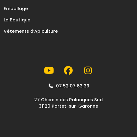
Emballage
La Boutique
Vêtements d’Apiculture
07 52 07 63 39
27 Chemin des Palanques Sud
31120 Portet-sur-Garonne