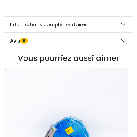
Informations complémentaires
Avis
0
Vous pourriez aussi aimer