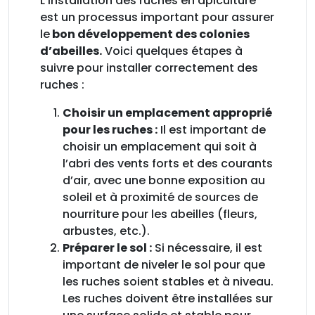
L’installation des ruches en apiculture
est un processus important pour assurer
le
bon développement des colonies
d’abeilles.
Voici quelques étapes à
suivre pour installer correctement des
ruches :
Choisir un emplacement approprié
pour les ruches :
Il est important de
choisir un emplacement qui soit à
l’abri des vents forts et des courants
d’air, avec une bonne exposition au
soleil et à proximité de sources de
nourriture pour les abeilles (fleurs,
arbustes, etc.).
Préparer le sol :
Si nécessaire, il est
important de niveler le sol pour que
les ruches soient stables et à niveau.
Les ruches doivent être installées sur