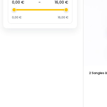
0,00 €
-
16,00 €
0,00 €
16,00 €
2 Sangles 