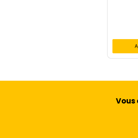
A
Vous 