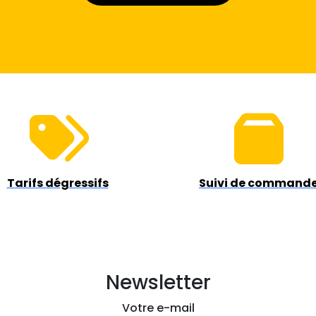
Tarifs dégressifs
Suivi de command
Newsletter
Votre e-mail