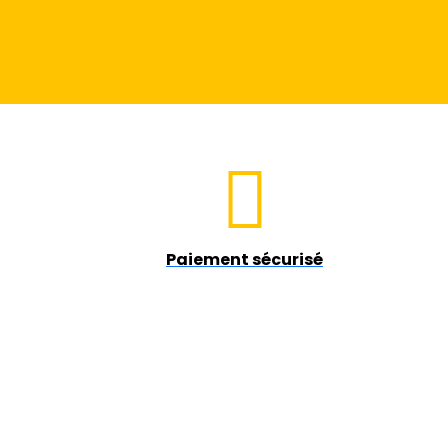
Paiement sécurisé