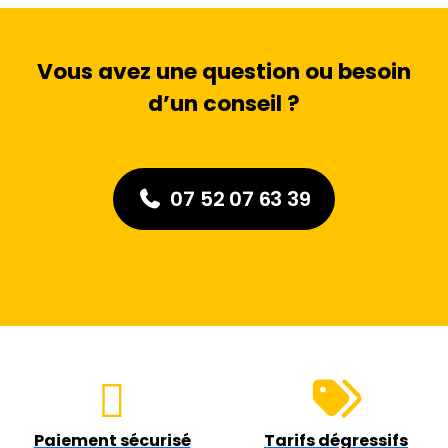
Vous avez une question ou besoin
d’un conseil ?
07 52 07 63 39
Paiement sécurisé
Tarifs dégressifs