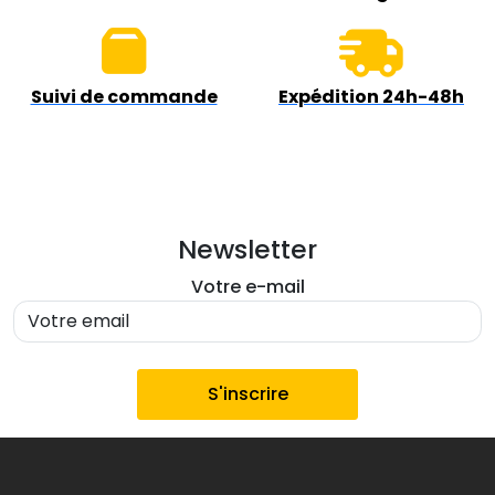
Suivi de commande
Expédition 24h-48h
Newsletter
Votre e-mail