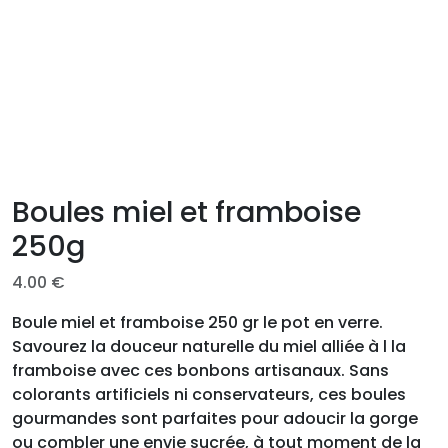
Boules miel et framboise
250g
4.00
€
Boule miel et framboise 250 gr le pot en verre.
Savourez la douceur naturelle du miel alliée à l la
framboise avec ces bonbons artisanaux. Sans
colorants artificiels ni conservateurs, ces boules
gourmandes sont parfaites pour adoucir la gorge
ou combler une envie sucrée, à tout moment de la