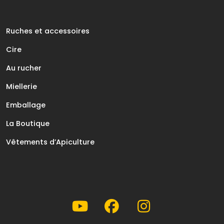
Ruches et accessoires
Cire
Au rucher
Miellerie
Emballage
La Boutique
Vêtements d’Apiculture