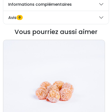
Informations complémentaires
Avis
0
Vous pourriez aussi aimer