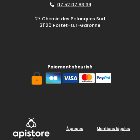
07 52 07 63 39
27 Chemin des Palanques Sud
31120 Portet-sur-Garonne
Paiement sécurisé
À propos
Mentions légales