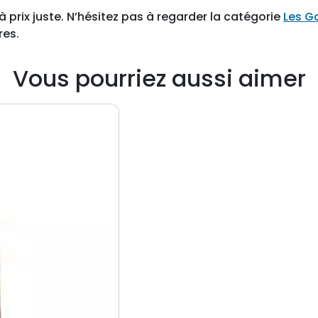
à prix juste. N’hésitez pas à regarder la catégorie
Les G
res.
Vous pourriez aussi aimer