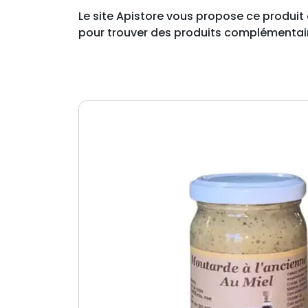
Le site Apistore vous propose ce produit 
pour trouver des produits complémentai