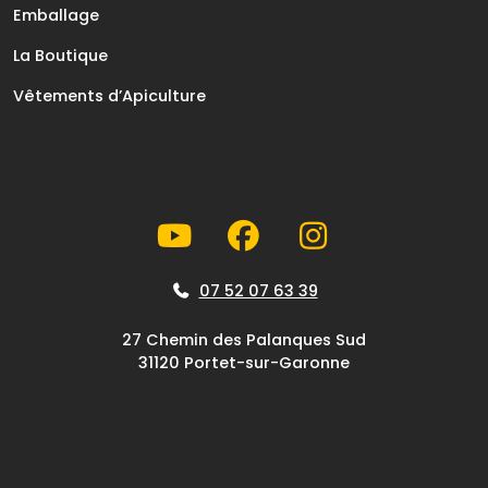
Emballage
La Boutique
Vêtements d’Apiculture
07 52 07 63 39
27 Chemin des Palanques Sud
31120 Portet-sur-Garonne