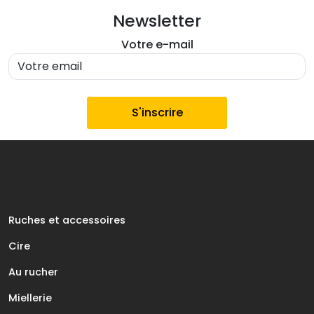
Newsletter
Votre e-mail
Ruches et accessoires
Cire
Au rucher
Miellerie