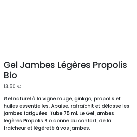
Gel Jambes Légères Propolis
Bio
13.50
€
Gel naturel à la vigne rouge, ginkgo, propolis et
huiles essentielles. Apaise, rafraîchit et délasse les
jambes fatiguées. Tube 75 ml. Le Gel jambes
légères Propolis Bio donne du confort, de la
fraicheur et légèreté à vos jambes.