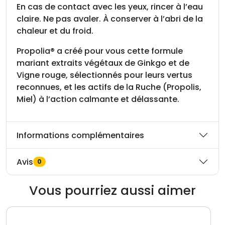
En cas de contact avec les yeux, rincer à l’eau
claire. Ne pas avaler. À conserver à l’abri de la
chaleur et du froid.
Propolia® a créé pour vous cette formule
mariant extraits végétaux de Ginkgo et de
Vigne rouge, sélectionnés pour leurs vertus
reconnues, et les actifs de la Ruche (Propolis,
Miel) à l’action calmante et délassante.
Informations complémentaires
Avis
0
Vous pourriez aussi aimer