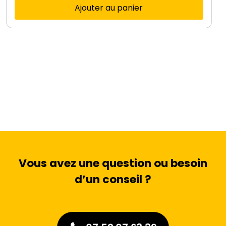
Ajouter au panier
Vous avez une question ou besoin
d’un conseil ?