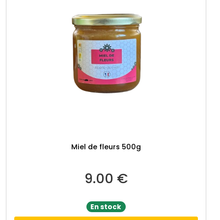
Miel de fleurs 500g
9.00
€
En stock