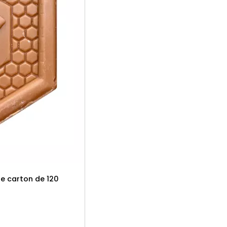
le carton de 120