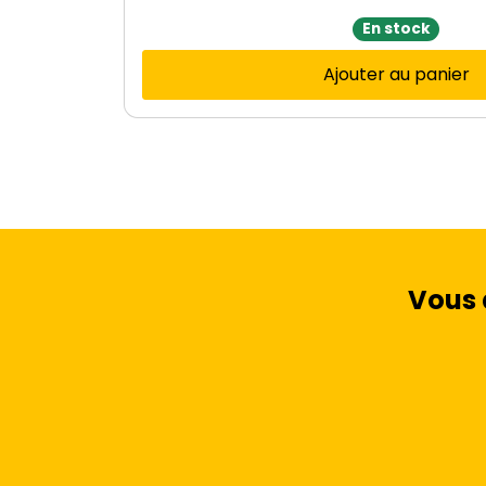
En stock
Ajouter au panier
Vous 