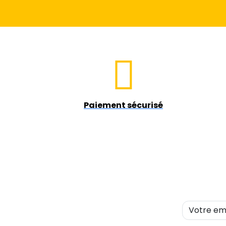
Paiement sécurisé