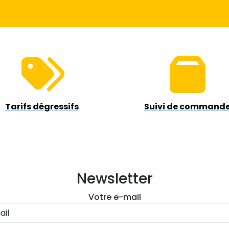
Tarifs dégressifs
Suivi de command
Newsletter
Votre e-mail